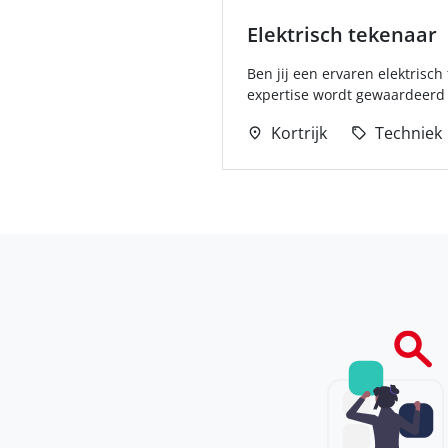
Elektrisch tekenaar
Ben jij een ervaren elektrisc
expertise wordt gewaardeerd e
Kortrijk
Techniek