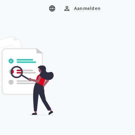
Aanmelden