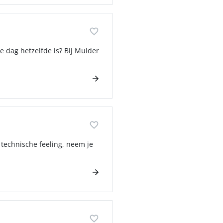
e dag hetzelfde is? Bij Mulder
 technische feeling, neem je