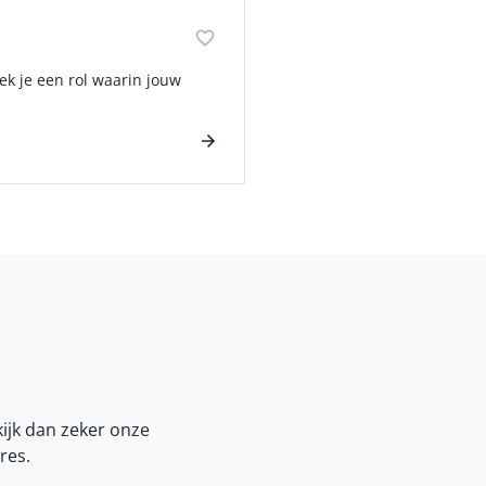
ek je een rol waarin jouw
kijk dan zeker onze
res.