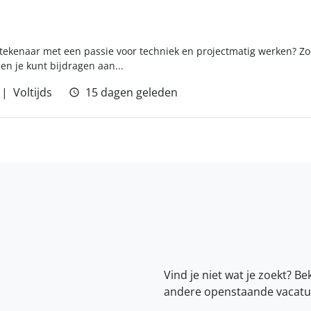
h tekenaar met een passie voor techniek en projectmatig werken? Zo
n je kunt bijdragen aan...
Voltijds
15 dagen geleden
Vind je niet wat je zoekt? Be
andere openstaande vacatu