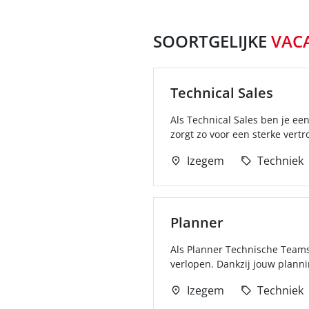
SOORTGELIJKE
VAC
Technical Sales
Als Technical Sales ben je ee
zorgt zo voor een sterke vert
Izegem
Techniek
Planner
Als Planner Technische Teams 
verlopen. Dankzij jouw planni
Izegem
Techniek