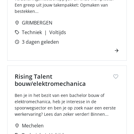
Een greep uit jouw takenpakket: Opmaken van
bestekken...
GRIMBERGEN
Techniek
Voltijds
3 dagen geleden
Rising Talent
bouw/elektromechanica
Ben je in het bezit van een bachelor bouw of
elektromechanica, heb je interesse in de
spoorwegsector en ben je op zoek naar een eerste
werkervaring? Lees dan zeker verder! Binnen...
Mechelen