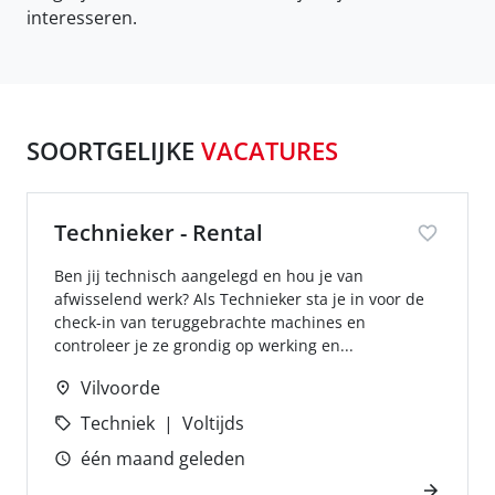
interesseren.
SOORTGELIJKE
VACATURES
Technieker - Rental
Ben jij technisch aangelegd en hou je van
afwisselend werk? Als Technieker sta je in voor de
check-in van teruggebrachte machines en
controleer je ze grondig op werking en...
Vilvoorde
Techniek
Voltijds
één maand geleden