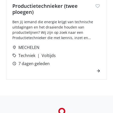
Productietechnieker (twee
ploegen)
Ben jij iemand die energie krijgt van technische
uitdagingen en het draaiende houden van
productielijnen? Wij zijn op zoek naar een
Productietechnieker die met kennis, inzet en...
MECHELEN
Techniek
Voltijds
7 dagen geleden