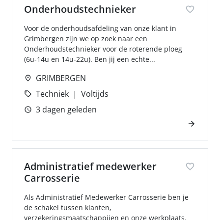
Onderhoudstechnieker
Voor de onderhoudsafdeling van onze klant in
Grimbergen zijn we op zoek naar een
Onderhoudstechnieker voor de roterende ploeg
(6u-14u en 14u-22u). Ben jij een echte...
GRIMBERGEN
Techniek
Voltijds
3 dagen geleden
Administratief medewerker
Carrosserie
Als Administratief Medewerker Carrosserie ben je
de schakel tussen klanten,
verzekeringsmaatschappijen en onze werkplaats.