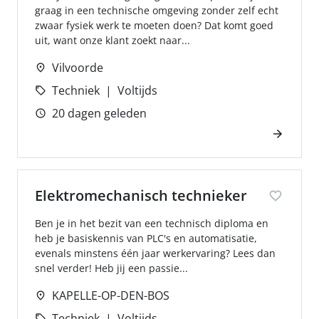
graag in een technische omgeving zonder zelf echt
zwaar fysiek werk te moeten doen? Dat komt goed
uit, want onze klant zoekt naar...
Vilvoorde
Techniek
Voltijds
20 dagen geleden
Elektromechanisch technieker
Ben je in het bezit van een technisch diploma en
heb je basiskennis van PLC's en automatisatie,
evenals minstens één jaar werkervaring? Lees dan
snel verder! Heb jij een passie...
KAPELLE-OP-DEN-BOS
Techniek
Voltijds