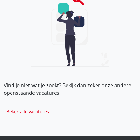
Vind je niet wat je zoekt? Bekijk dan zeker onze
andere
openstaande vacatures.
Bekijk alle vacatures