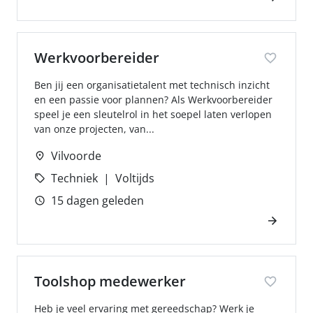
Werkvoorbereider
Ben jij een organisatietalent met technisch inzicht
en een passie voor plannen? Als Werkvoorbereider
speel je een sleutelrol in het soepel laten verlopen
van onze projecten, van...
Vilvoorde
Techniek
Voltijds
15 dagen geleden
Toolshop medewerker
Heb je veel ervaring met gereedschap? Werk je