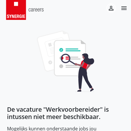
De vacature "
Werkvoorbereider
" is
intussen niet meer beschikbaar.
Mogelijks kunnen onderstaande jobs jou