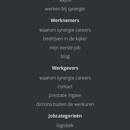
werken bij synergie
Werknemers
waarom synergie careers
bedrijven in de kijker
mijn eerste job
blog
Werkgevers
waarom synergie careers
contact
prestatie ingave
dimona buiten de werkuren
Jobcategorieën
logistiek