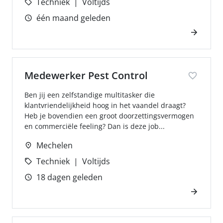
Techniek
Voltijds
één maand geleden
Medewerker Pest Control
Ben jij een zelfstandige multitasker die
klantvriendelijkheid hoog in het vaandel draagt?
Heb je bovendien een groot doorzettingsvermogen
en commerciële feeling? Dan is deze job...
Mechelen
Techniek
Voltijds
18 dagen geleden