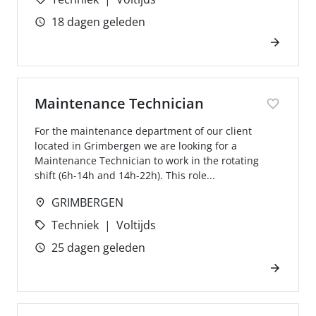
18 dagen geleden
Maintenance Technician
For the maintenance department of our client
located in Grimbergen we are looking for a
Maintenance Technician to work in the rotating
shift (6h-14h and 14h-22h). This role...
GRIMBERGEN
Techniek
Voltijds
25 dagen geleden