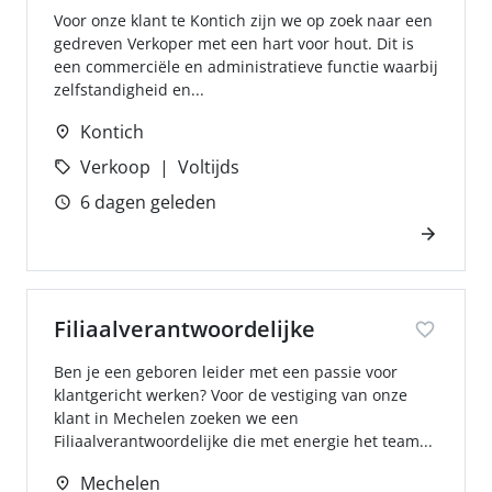
Voor onze klant te Kontich zijn we op zoek naar een
gedreven Verkoper met een hart voor hout. Dit is
een commerciële en administratieve functie waarbij
zelfstandigheid en...
Kontich
Verkoop
Voltijds
6 dagen geleden
Filiaalverantwoordelijke
Ben je een geboren leider met een passie voor
klantgericht werken? Voor de vestiging van onze
klant in Mechelen zoeken we een
Filiaalverantwoordelijke die met energie het team...
Mechelen