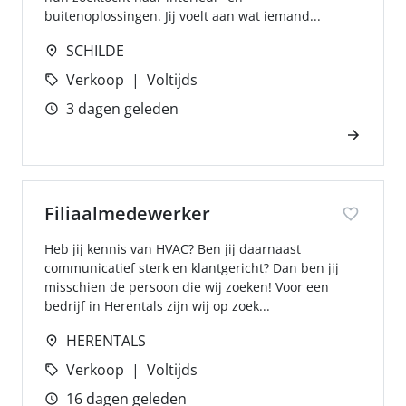
buitenoplossingen. Jij voelt aan wat iemand...
SCHILDE
Verkoop
Voltijds
3 dagen geleden
Filiaalmedewerker
Heb jij kennis van HVAC? Ben jij daarnaast
communicatief sterk en klantgericht? Dan ben jij
misschien de persoon die wij zoeken! Voor een
bedrijf in Herentals zijn wij op zoek...
HERENTALS
Verkoop
Voltijds
16 dagen geleden