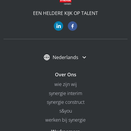
EEN HELDERE KIJK OP TALENT
Nederlands
Over Ons
wie zijn wij
synergie interim
synergie construct
s&you
werken bij synergie