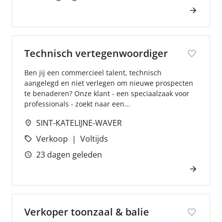
Technisch vertegenwoordiger
Ben jij een commercieel talent, technisch
aangelegd en niet verlegen om nieuwe prospecten
te benaderen? Onze klant - een speciaalzaak voor
professionals - zoekt naar een...
SINT-KATELIJNE-WAVER
Verkoop
Voltijds
23 dagen geleden
Verkoper toonzaal & balie