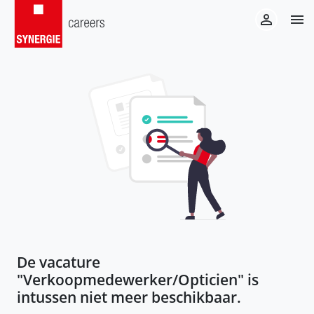
De vacature
"
Verkoopmedewerker/Opticien
" is
intussen niet meer beschikbaar.