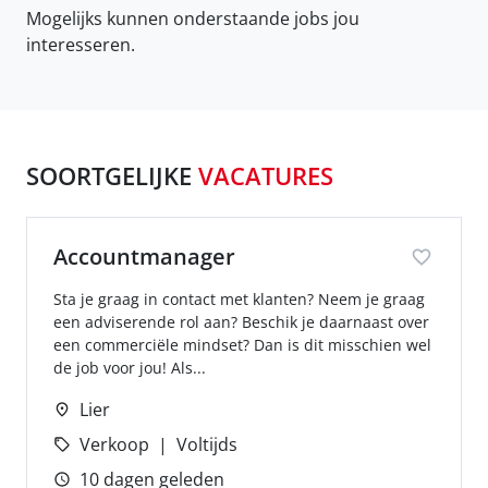
Mogelijks kunnen onderstaande jobs jou
interesseren.
SOORTGELIJKE
VACATURES
Accountmanager
Sta je graag in contact met klanten? Neem je graag
een adviserende rol aan? Beschik je daarnaast over
een commerciële mindset? Dan is dit misschien wel
de job voor jou! Als...
Lier
Verkoop
Voltijds
10 dagen geleden