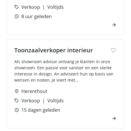
Verkoop
Voltijds
8 uur geleden
Toonzaalverkoper interieur
Als showroom advisor ontvang je klanten in onze
showroom. Een passie voor sanitair en een sterke
interesse in design. An adviseert hun op basis van
wensen en noden, je voert met...
Herenthout
Verkoop
Voltijds
15 dagen geleden