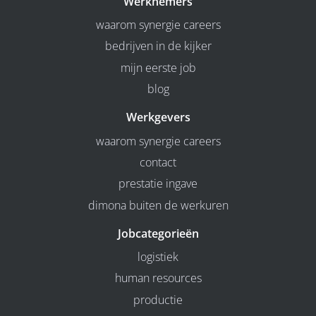
Werknemers
waarom synergie careers
bedrijven in de kijker
mijn eerste job
blog
Werkgevers
waarom synergie careers
contact
prestatie ingave
dimona buiten de werkuren
Jobcategorieën
logistiek
human resources
productie