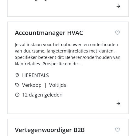
Accountmanager HVAC
Je zal instaan voor het opbouwen en onderhouden
van duurzame, langetermijnrelaties met klanten.
Specifieker betekent dit: Beheren/onderhouden van
klantrelaties. Prospectie om de...
HERENTALS
Verkoop
Voltijds
12 dagen geleden
Vertegenwoordiger B2B