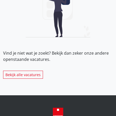
Vind je niet wat je zoekt? Bekijk dan zeker onze
andere
openstaande vacatures.
Bekijk alle vacatures