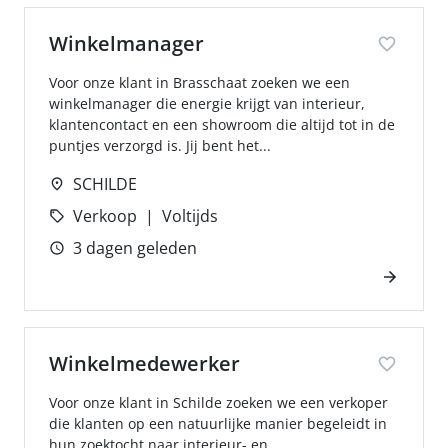
Winkelmanager
Voor onze klant in Brasschaat zoeken we een
winkelmanager die energie krijgt van interieur,
klantencontact en een showroom die altijd tot in de
puntjes verzorgd is. Jij bent het...
SCHILDE
Verkoop
Voltijds
3 dagen geleden
Winkelmedewerker
Voor onze klant in Schilde zoeken we een verkoper
die klanten op een natuurlijke manier begeleidt in
hun zoektocht naar interieur- en