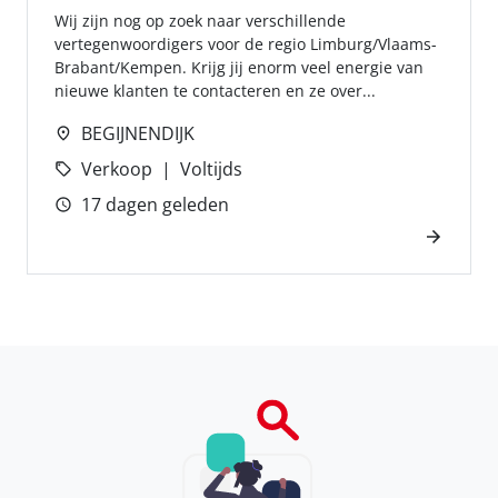
Wij zijn nog op zoek naar verschillende
vertegenwoordigers voor de regio Limburg/Vlaams-
Brabant/Kempen. Krijg jij enorm veel energie van
nieuwe klanten te contacteren en ze over...
BEGIJNENDIJK
Verkoop
Voltijds
17 dagen geleden