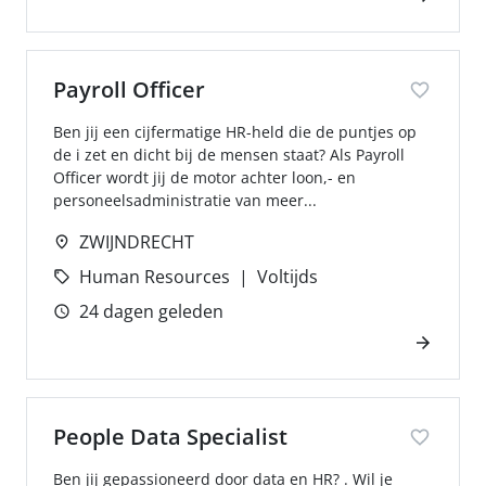
Payroll Officer
Ben jij een cijfermatige HR-held die de puntjes op
de i zet en dicht bij de mensen staat? Als Payroll
Officer wordt jij de motor achter loon,- en
personeelsadministratie van meer...
ZWIJNDRECHT
Human Resources
Voltijds
24 dagen geleden
People Data Specialist
Ben jij gepassioneerd door data en HR? . Wil je