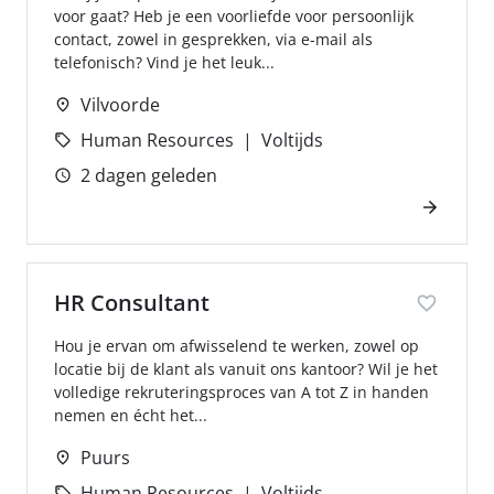
voor gaat? Heb je een voorliefde voor persoonlijk
contact, zowel in gesprekken, via e-mail als
telefonisch? Vind je het leuk...
Vilvoorde
Human Resources
Voltijds
2 dagen geleden
HR Consultant
Hou je ervan om afwisselend te werken, zowel op
locatie bij de klant als vanuit ons kantoor? Wil je het
volledige rekruteringsproces van A tot Z in handen
nemen en écht het...
Puurs
Human Resources
Voltijds