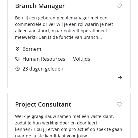
Branch Manager
Ben jij een geboren peoplemanager met een
commerciële drive? Wil je een rol waarin je niet
alleen aanstuurt, maar ook zelf operationeel
meewerkt? Dan is de functie van Branch...
Bornem
Human Resources
Voltijds
23 dagen geleden
Project Consultant
Werk je graag nauw samen met één vaste klant,
zodat je hun werking door en door leert
kennen? Hou jij ervan om pro-actief op zoek te gaan
naar de juiste kandidaat voor jouw...