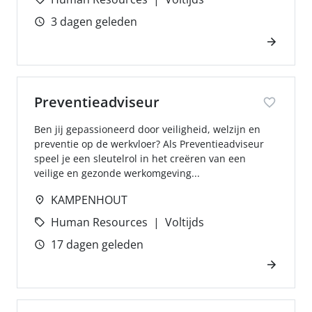
3 dagen geleden
Preventieadviseur
Ben jij gepassioneerd door veiligheid, welzijn en
preventie op de werkvloer? Als Preventieadviseur
speel je een sleutelrol in het creëren van een
veilige en gezonde werkomgeving...
KAMPENHOUT
Human Resources
Voltijds
17 dagen geleden