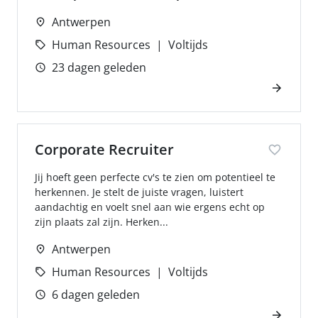
Antwerpen
Human Resources
Voltijds
23 dagen geleden
Corporate Recruiter
Jij hoeft geen perfecte cv's te zien om potentieel te
herkennen. Je stelt de juiste vragen, luistert
aandachtig en voelt snel aan wie ergens echt op
zijn plaats zal zijn. Herken...
Antwerpen
Human Resources
Voltijds
6 dagen geleden