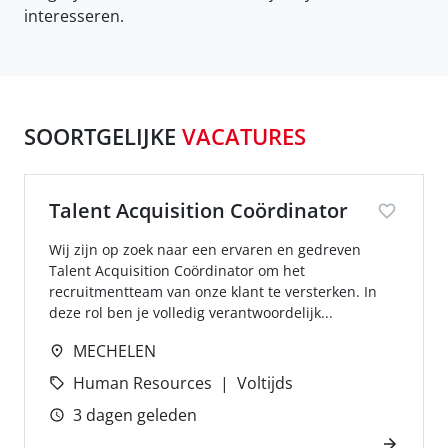
interesseren.
SOORTGELIJKE
VACATURES
Talent Acquisition Coördinator
Wij zijn op zoek naar een ervaren en gedreven
Talent Acquisition Coördinator om het
recruitmentteam van onze klant te versterken. In
deze rol ben je volledig verantwoordelijk...
MECHELEN
Human Resources
Voltijds
3 dagen geleden