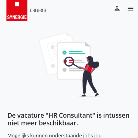
De vacature "
HR Consultant
" is intussen
niet meer beschikbaar.
Mogelijks kunnen onderstaande jobs jou