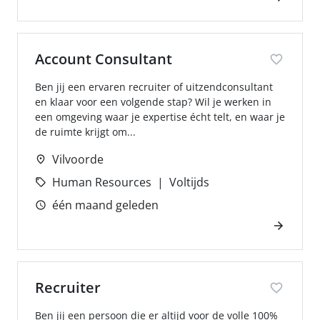
Account Consultant
Ben jij een ervaren recruiter of uitzendconsultant
en klaar voor een volgende stap? Wil je werken in
een omgeving waar je expertise écht telt, en waar je
de ruimte krijgt om...
Vilvoorde
Human Resources
Voltijds
één maand geleden
Recruiter
Ben jij een persoon die er altijd voor de volle 100%