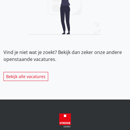
Vind je niet wat je zoekt? Bekijk dan zeker onze
andere
openstaande vacatures.
Bekijk alle vacatures