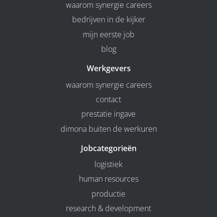
waarom synergie careers
bedrijven in de kijker
mijn eerste job
blog
Werkgevers
waarom synergie careers
contact
prestatie ingave
dimona buiten de werkuren
Jobcategorieën
logistiek
human resources
productie
research & development