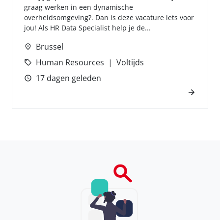
graag werken in een dynamische
overheidsomgeving?. Dan is deze vacature iets voor
jou! Als HR Data Specialist help je de...
Brussel
Human Resources
Voltijds
17 dagen geleden