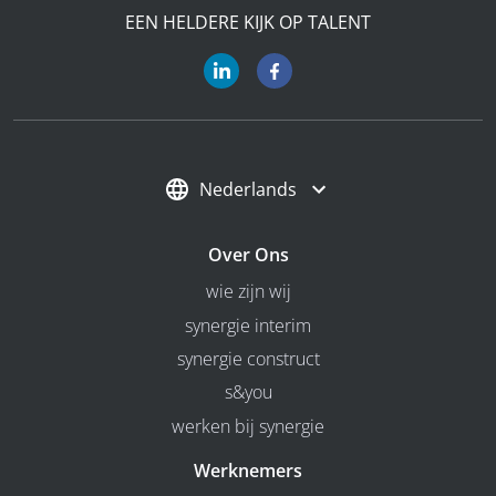
EEN HELDERE KIJK OP TALENT
Nederlands
Over Ons
wie zijn wij
synergie interim
synergie construct
s&you
werken bij synergie
Werknemers