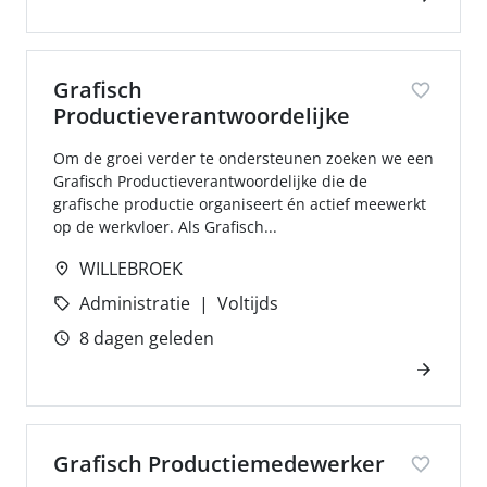
Grafisch
Productieverantwoordelijke
Om de groei verder te ondersteunen zoeken we een
Grafisch Productieverantwoordelijke die de
grafische productie organiseert én actief meewerkt
op de werkvloer. Als Grafisch...
WILLEBROEK
Administratie
Voltijds
8 dagen geleden
Grafisch Productiemedewerker