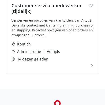
Customer service medewerker
(tijdelijk)
Verwerken en opvolgen van klantorders van A tot Z.
Dagelijks contact met klanten, planning, purchasing
en shipping. Proactief opvolgen van open orders en
afwijkingen . Correct...
Kontich
Administratie
Voltijds
14 dagen geleden