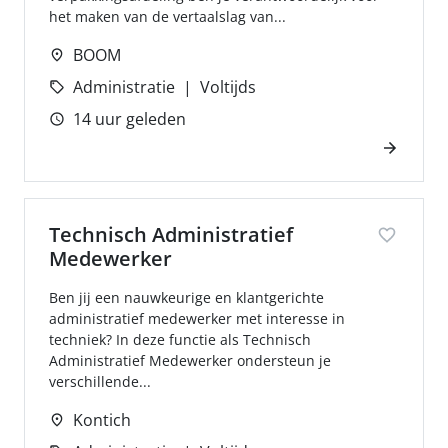
het maken van de vertaalslag van...
BOOM
Administratie
Voltijds
14 uur geleden
Technisch Administratief
Medewerker
Ben jij een nauwkeurige en klantgerichte
administratief medewerker met interesse in
techniek? In deze functie als Technisch
Administratief Medewerker ondersteun je
verschillende...
Kontich