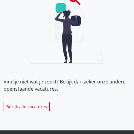
Vind je niet wat je zoekt? Bekijk dan zeker onze
andere
openstaande vacatures.
Bekijk alle vacatures