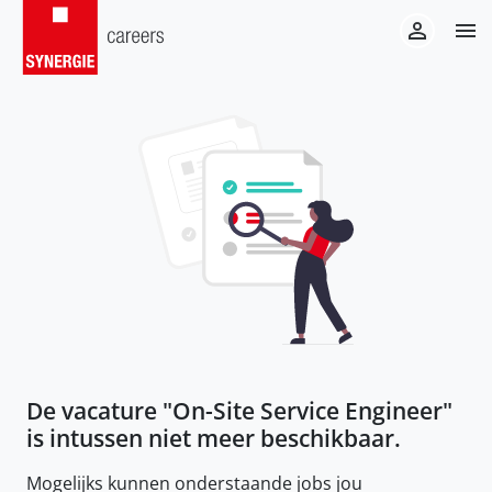
De vacature "
On-Site Service Engineer
"
is intussen niet meer beschikbaar.
Mogelijks kunnen onderstaande jobs jou