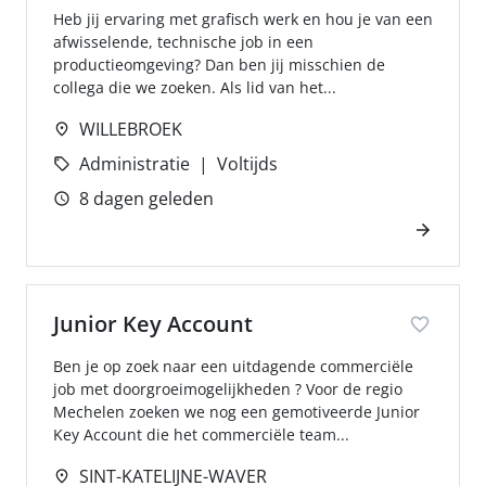
Heb jij ervaring met grafisch werk en hou je van een
afwisselende, technische job in een
productieomgeving? Dan ben jij misschien de
collega die we zoeken. Als lid van het...
WILLEBROEK
Administratie
Voltijds
8 dagen geleden
Junior Key Account
Ben je op zoek naar een uitdagende commerciële
job met doorgroeimogelijkheden ? Voor de regio
Mechelen zoeken we nog een gemotiveerde Junior
Key Account die het commerciële team...
SINT-KATELIJNE-WAVER