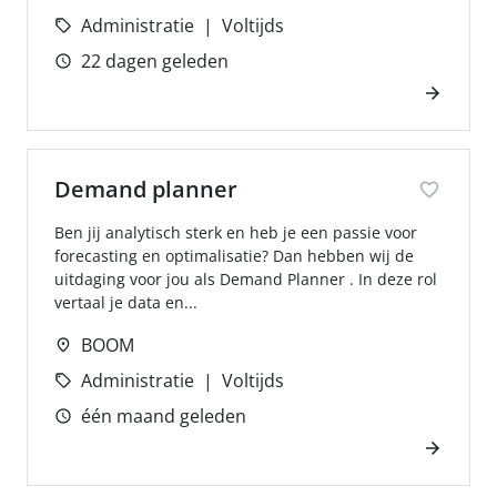
Administratie
Voltijds
22 dagen geleden
Demand planner
Ben jij analytisch sterk en heb je een passie voor
forecasting en optimalisatie? Dan hebben wij de
uitdaging voor jou als Demand Planner . In deze rol
vertaal je data en...
BOOM
Administratie
Voltijds
één maand geleden