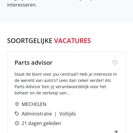
interesseren.
SOORTGELIJKE
VACATURES
Parts advisor
Staat de klant voor jou centraal? Heb je interesse in
de wereld van auto's? Lees dan zeker verder! Als
Parts Advisor ben jij verantwoordelijk voor het
beheer en de verkoop van...
MECHELEN
Administratie
Voltijds
21 dagen geleden