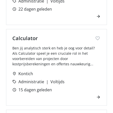
Administratie
Voltijds
22 dagen geleden
Calculator
Ben jij analytisch sterk en heb je oog voor detail?
Als Calculator speel je een cruciale rol in het
voorbereiden van projecten door
kostprijsberekeningen en offertes nauwkeurig...
Kontich
Administratie
Voltijds
15 dagen geleden