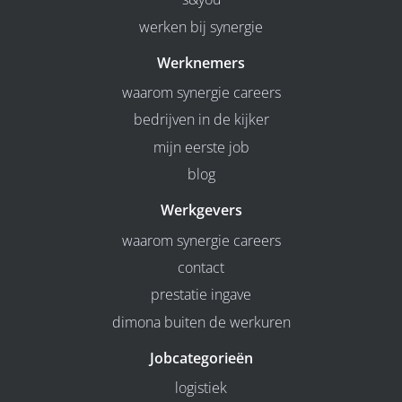
werken bij synergie
Werknemers
waarom synergie careers
bedrijven in de kijker
mijn eerste job
blog
Werkgevers
waarom synergie careers
contact
prestatie ingave
dimona buiten de werkuren
Jobcategorieën
logistiek