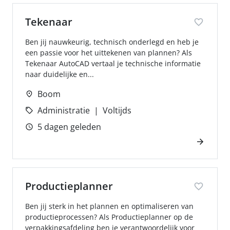
Tekenaar
Ben jij nauwkeurig, technisch onderlegd en heb je
een passie voor het uittekenen van plannen? Als
Tekenaar AutoCAD vertaal je technische informatie
naar duidelijke en...
Boom
Administratie
Voltijds
5 dagen geleden
Productieplanner
Ben jij sterk in het plannen en optimaliseren van
productieprocessen? Als Productieplanner op de
verpakkingsafdeling ben je verantwoordelijk voor