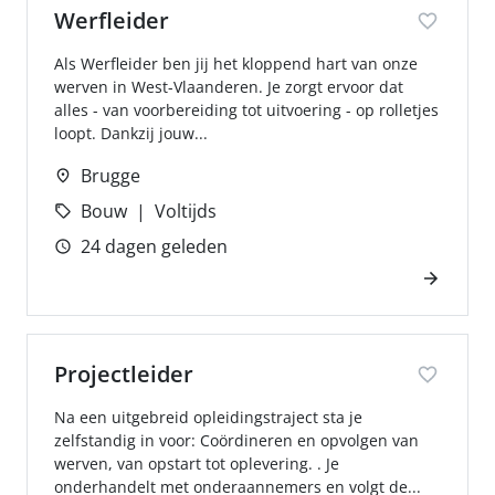
Werfleider
Als Werfleider ben jij het kloppend hart van onze
werven in West-Vlaanderen. Je zorgt ervoor dat
alles - van voorbereiding tot uitvoering - op rolletjes
loopt. Dankzij jouw...
Brugge
Bouw
Voltijds
24 dagen geleden
Projectleider
Na een uitgebreid opleidingstraject sta je
zelfstandig in voor: Coördineren en opvolgen van
werven, van opstart tot oplevering. . Je
onderhandelt met onderaannemers en volgt de...