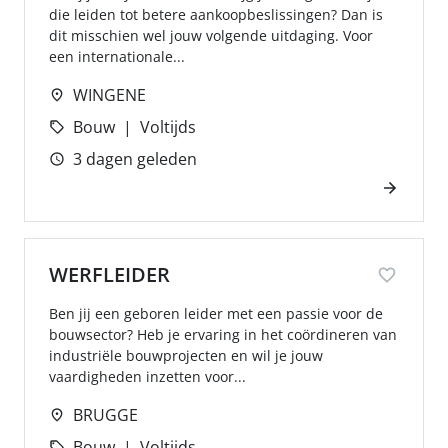
die leiden tot betere aankoopbeslissingen? Dan is
dit misschien wel jouw volgende uitdaging. Voor
een internationale...
WINGENE
Bouw
Voltijds
3 dagen geleden
WERFLEIDER
Ben jij een geboren leider met een passie voor de
bouwsector? Heb je ervaring in het coördineren van
industriële bouwprojecten en wil je jouw
vaardigheden inzetten voor...
BRUGGE
Bouw
Voltijds