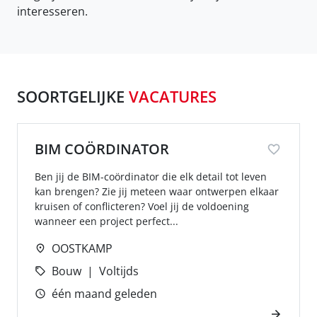
interesseren.
SOORTGELIJKE
VACATURES
BIM COÖRDINATOR
Ben jij de BIM-coördinator die elk detail tot leven
kan brengen? Zie jij meteen waar ontwerpen elkaar
kruisen of conflicteren? Voel jij de voldoening
wanneer een project perfect...
OOSTKAMP
Bouw
Voltijds
één maand geleden