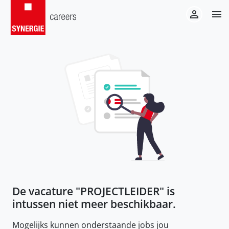
De vacature "
PROJECTLEIDER
" is
intussen niet meer beschikbaar.
Mogelijks kunnen onderstaande jobs jou