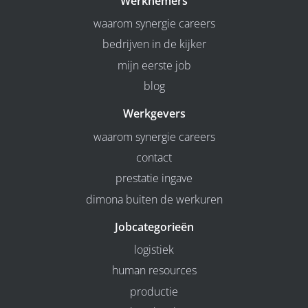
Werknemers
waarom synergie careers
bedrijven in de kijker
mijn eerste job
blog
Werkgevers
waarom synergie careers
contact
prestatie ingave
dimona buiten de werkuren
Jobcategorieën
logistiek
human resources
productie