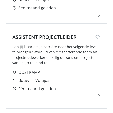
één maand geleden
ASSISTENT PROJECTLEIDER
Ben jij klaar om je carrière naar het volgende level
te brengen? Word lid van dit spetterende team als
projectmedewerker en krijg de kans om projecten
van begin tot eind te...
OOSTKAMP
Bouw
Voltijds
één maand geleden