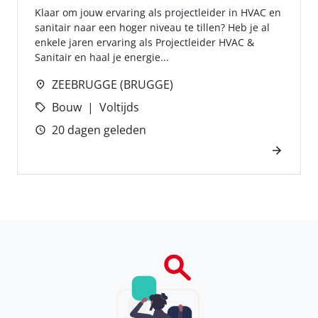
Klaar om jouw ervaring als projectleider in HVAC en
sanitair naar een hoger niveau te tillen? Heb je al
enkele jaren ervaring als Projectleider HVAC &
Sanitair en haal je energie...
ZEEBRUGGE (BRUGGE)
Bouw
Voltijds
20 dagen geleden