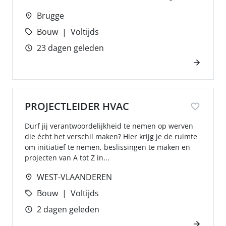
Brugge
Bouw
Voltijds
23 dagen geleden
PROJECTLEIDER HVAC
Durf jij verantwoordelijkheid te nemen op werven
die écht het verschil maken? Hier krijg je de ruimte
om initiatief te nemen, beslissingen te maken en
projecten van A tot Z in...
WEST-VLAANDEREN
Bouw
Voltijds
2 dagen geleden