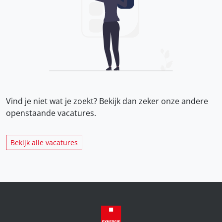
Vind je niet wat je zoekt? Bekijk dan zeker onze
andere
openstaande vacatures.
Bekijk alle vacatures