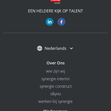
EEN HELDERE KIJK OP TALENT
Nederlands
Over Ons
wie zijn wij
synergie interim
synergie construct
s&you
werken bij synergie