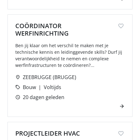
COÖRDINATOR
WERFINRICHTING
Ben jij klaar om het verschil te maken met je
technische kennis en leidinggevende skills? Durf jij
verantwoordelijkheid te nemen en complexe
werfinfrastructuren te coördineren?...
ZEEBRUGGE (BRUGGE)
Bouw
Voltijds
20 dagen geleden
PROJECTLEIDER HVAC