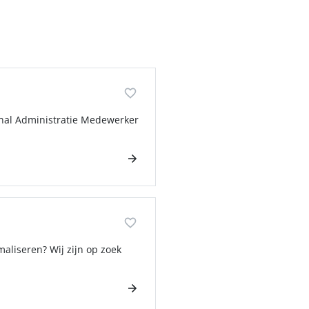
inal Administratie Medewerker
maliseren? Wij zijn op zoek