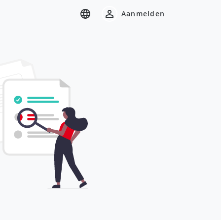
Aanmelden