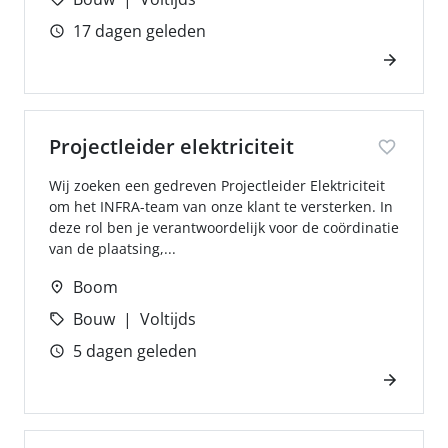
17 dagen geleden
Projectleider elektriciteit
Wij zoeken een gedreven Projectleider Elektriciteit
om het INFRA-team van onze klant te versterken. In
deze rol ben je verantwoordelijk voor de coördinatie
van de plaatsing,...
Boom
Bouw
Voltijds
5 dagen geleden