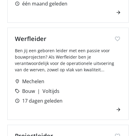
één maand geleden
Werfleider
Ben jij een geboren leider met een passie voor
bouwprojecten? Als Werfleider ben je
verantwoordelijk voor de operationele uitvoering
van de werven, zowel op vlak van kwaliteit...
Mechelen
Bouw
Voltijds
17 dagen geleden
Projectleider