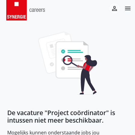
De vacature "
Project coördinator
" is
intussen niet meer beschikbaar.
Mogelijks kunnen onderstaande jobs jou