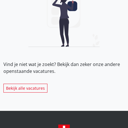
Vind je niet wat je zoekt? Bekijk dan zeker onze
andere
openstaande vacatures.
Bekijk alle vacatures