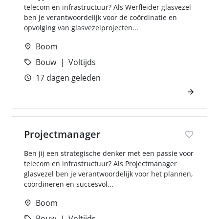
telecom en infrastructuur? Als Werfleider glasvezel
ben je verantwoordelijk voor de coördinatie en
opvolging van glasvezelprojecten...
Boom
Bouw
Voltijds
17 dagen geleden
Projectmanager
Ben jij een strategische denker met een passie voor
telecom en infrastructuur? Als Projectmanager
glasvezel ben je verantwoordelijk voor het plannen,
coördineren en succesvol...
Boom
Bouw
Voltijds