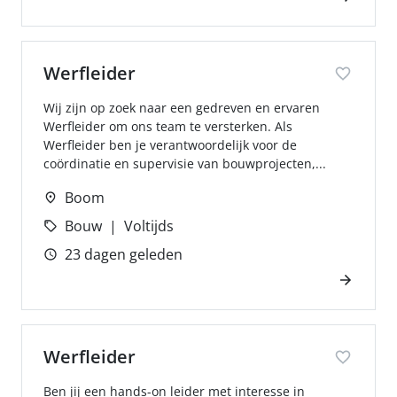
Werfleider
Wij zijn op zoek naar een gedreven en ervaren
Werfleider om ons team te versterken. Als
Werfleider ben je verantwoordelijk voor de
coördinatie en supervisie van bouwprojecten,...
Boom
Bouw
Voltijds
23 dagen geleden
Werfleider
Ben jij een hands-on leider met interesse in