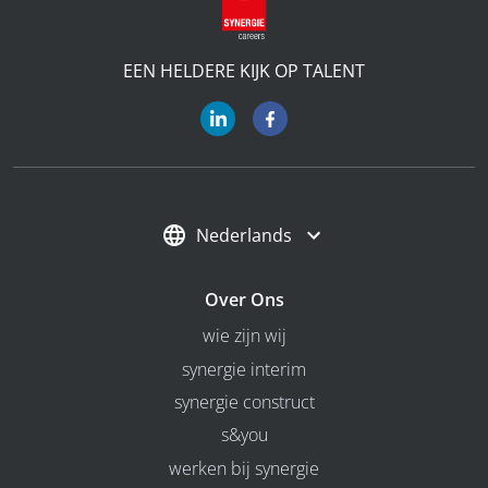
EEN HELDERE KIJK OP TALENT
Nederlands
Over Ons
wie zijn wij
synergie interim
synergie construct
s&you
werken bij synergie