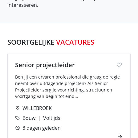
interesseren.
SOORTGELIJKE
VACATURES
Senior projectleider
Ben jij een ervaren professional die graag de regie
neemt over uitdagende projecten? Als Senior
Projectleider zorg je voor richting, structuur en
voortgang van begin tot eind...
WILLEBROEK
Bouw
Voltijds
8 dagen geleden