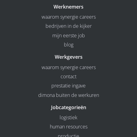
Werknemers
waarom synergie careers
bedrijven in de kijker
mijn eerste job
blog
Werkgevers
waarom synergie careers
contact
prestatie ingave
dimona buiten de werkuren
Jobcategorieën
logistiek
human resources
productie