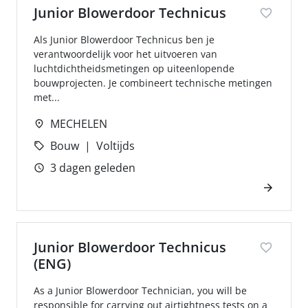
Junior Blowerdoor Technicus
Als Junior Blowerdoor Technicus ben je
verantwoordelijk voor het uitvoeren van
luchtdichtheidsmetingen op uiteenlopende
bouwprojecten. Je combineert technische metingen
met...
MECHELEN
Bouw
Voltijds
3 dagen geleden
Junior Blowerdoor Technicus
(ENG)
As a Junior Blowerdoor Technician, you will be
responsible for carrying out airtightness tests on a