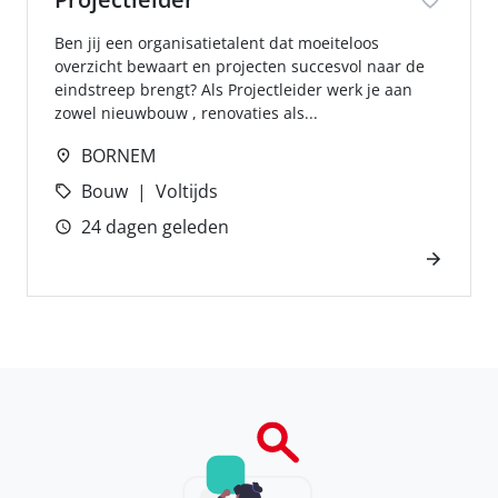
Ben jij een organisatietalent dat moeiteloos
overzicht bewaart en projecten succesvol naar de
eindstreep brengt? Als Projectleider werk je aan
zowel nieuwbouw , renovaties als...
BORNEM
Bouw
Voltijds
24 dagen geleden