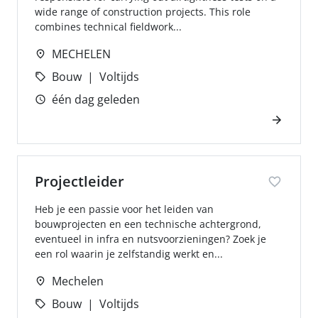
wide range of construction projects. This role
combines technical fieldwork...
MECHELEN
Bouw
Voltijds
één dag geleden
Projectleider
Heb je een passie voor het leiden van
bouwprojecten en een technische achtergrond,
eventueel in infra en nutsvoorzieningen? Zoek je
een rol waarin je zelfstandig werkt en...
Mechelen
Bouw
Voltijds