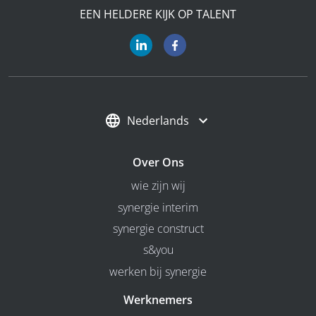
EEN HELDERE KIJK OP TALENT
Nederlands
Over Ons
wie zijn wij
synergie interim
synergie construct
s&you
werken bij synergie
Werknemers