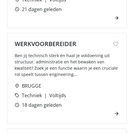
21 dagen geleden
WERKVOORBEREIDER
Ben jij technisch sterk én haal je voldoening uit
structuur, administratie en het bewaken van
kwaliteit? Zoek je een functie waarin je een cruciale
rol speelt tussen engineering,...
BRUGGE
Techniek
Voltijds
18 dagen geleden