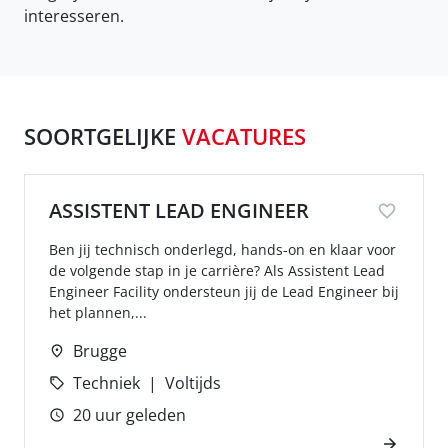
interesseren.
SOORTGELIJKE
VACATURES
ASSISTENT LEAD ENGINEER
Ben jij technisch onderlegd, hands-on en klaar voor
de volgende stap in je carrière? Als Assistent Lead
Engineer Facility ondersteun jij de Lead Engineer bij
het plannen,...
Brugge
Techniek
Voltijds
20 uur geleden