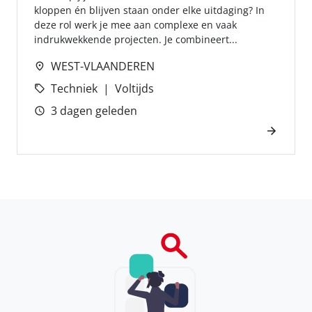
kloppen én blijven staan onder elke uitdaging? In
deze rol werk je mee aan complexe en vaak
indrukwekkende projecten. Je combineert...
WEST-VLAANDEREN
Techniek
Voltijds
3 dagen geleden