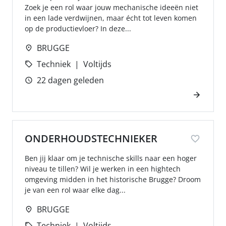
Zoek je een rol waar jouw mechanische ideeën niet
in een lade verdwijnen, maar écht tot leven komen
op de productievloer? In deze...
BRUGGE
Techniek
Voltijds
22 dagen geleden
ONDERHOUDSTECHNIEKER
Ben jij klaar om je technische skills naar een hoger
niveau te tillen? Wil je werken in een hightech
omgeving midden in het historische Brugge? Droom
je van een rol waar elke dag...
BRUGGE
Techniek
Voltijds