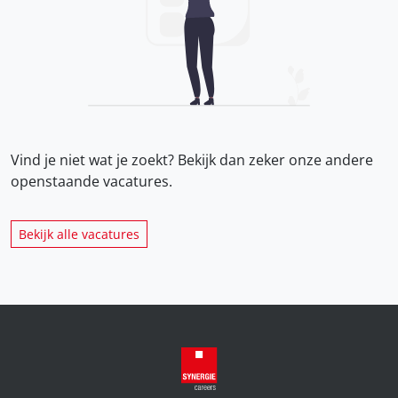
Vind je niet wat je zoekt? Bekijk dan zeker onze
andere
openstaande vacatures.
Bekijk alle vacatures