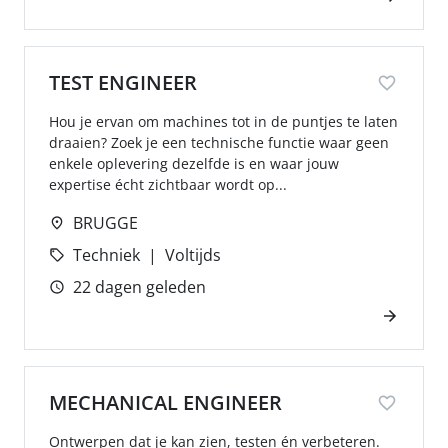
TEST ENGINEER
Hou je ervan om machines tot in de puntjes te laten
draaien? Zoek je een technische functie waar geen
enkele oplevering dezelfde is en waar jouw
expertise écht zichtbaar wordt op...
BRUGGE
Techniek
Voltijds
22 dagen geleden
MECHANICAL ENGINEER
Ontwerpen dat je kan zien, testen én verbeteren.