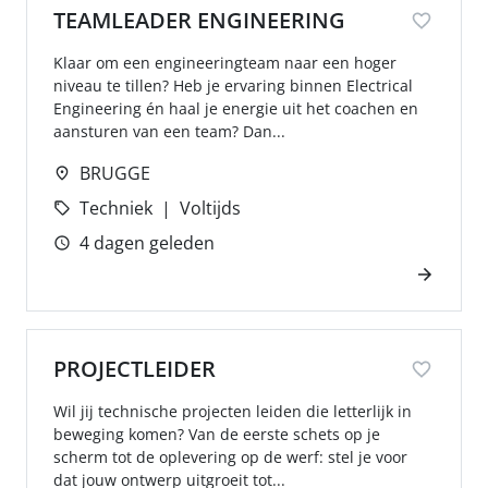
TEAMLEADER ENGINEERING
Klaar om een engineeringteam naar een hoger
niveau te tillen? Heb je ervaring binnen Electrical
Engineering én haal je energie uit het coachen en
aansturen van een team? Dan...
BRUGGE
Techniek
Voltijds
4 dagen geleden
PROJECTLEIDER
Wil jij technische projecten leiden die letterlijk in
beweging komen? Van de eerste schets op je
scherm tot de oplevering op de werf: stel je voor
dat jouw ontwerp uitgroeit tot...