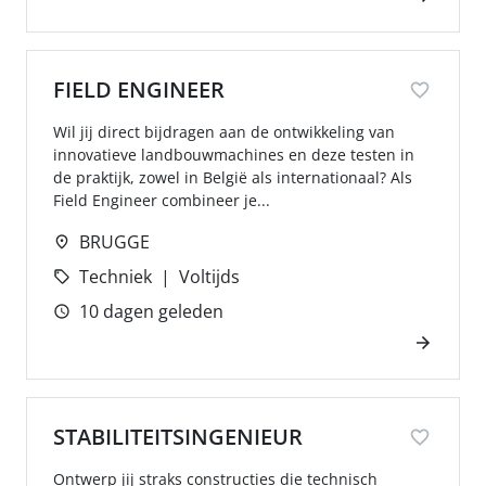
FIELD ENGINEER
Wil jij direct bijdragen aan de ontwikkeling van
innovatieve landbouwmachines en deze testen in
de praktijk, zowel in België als internationaal? Als
Field Engineer combineer je...
BRUGGE
Techniek
Voltijds
10 dagen geleden
STABILITEITSINGENIEUR
Ontwerp jij straks constructies die technisch