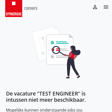
De vacature "
TEST ENGINEER
" is
intussen niet meer beschikbaar.
Mogelijks kunnen onderstaande jobs jou