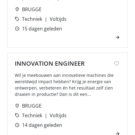
BRUGGE
Techniek
Voltijds
15 dagen geleden
INNOVATION ENGINEER
Wil je meebouwen aan innovatieve machines die
wereldwijd impact hebben? Krijg je energie van
ontwerpen, verbeteren én het resultaat zelf zien
draaien in productie? Dan is dit een...
BRUGGE
Techniek
Voltijds
14 dagen geleden