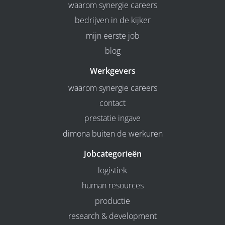
waarom synergie careers
bedrijven in de kijker
mijn eerste job
blog
Werkgevers
waarom synergie careers
contact
prestatie ingave
dimona buiten de werkuren
Jobcategorieën
logistiek
human resources
productie
research & development