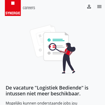
De vacature "
Logistiek Bediende
" is
intussen niet meer beschikbaar.
Mogelijks kunnen onderstaande jobs jou