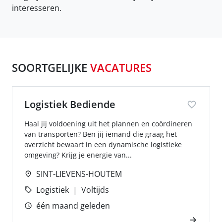
interesseren.
SOORTGELIJKE
VACATURES
Logistiek Bediende
Haal jij voldoening uit het plannen en coördineren
van transporten? Ben jij iemand die graag het
overzicht bewaart in een dynamische logistieke
omgeving? Krijg je energie van...
SINT-LIEVENS-HOUTEM
Logistiek
Voltijds
één maand geleden