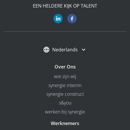
EEN HELDERE KIJK OP TALENT
Nederlands
Over Ons
wie zijn wij
synergie interim
synergie construct
s&you
werken bij synergie
Werknemers