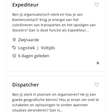
Expediteur
Ben jij organisatorisch sterk en hou je van
klantencontact? Krijg je energie van het
coördineren van transporten en het opvolgen van
dossiers? Dan is deze functie als Expediteur...
Zwijnaarde
Logistiek
Voltijds
6 dagen geleden
Dispatcher
Ben jij sterk in plannen en organiseren? He jij een
goede geografische kennis? Hou je ervan om snel te
schakelen en oplossingen te vinden wanneer
situaties veranderen? Dan is...