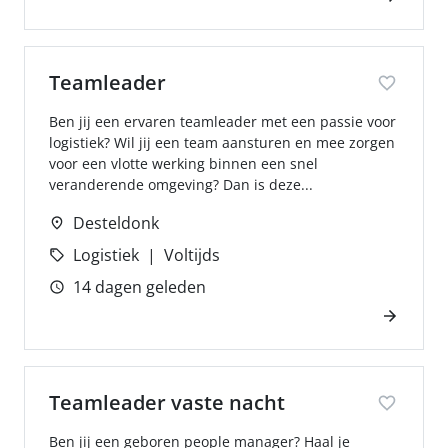
Teamleader
Ben jij een ervaren teamleader met een passie voor
logistiek? Wil jij een team aansturen en mee zorgen
voor een vlotte werking binnen een snel
veranderende omgeving? Dan is deze...
Desteldonk
Logistiek
Voltijds
14 dagen geleden
Teamleader vaste nacht
Ben jij een geboren people manager? Haal je