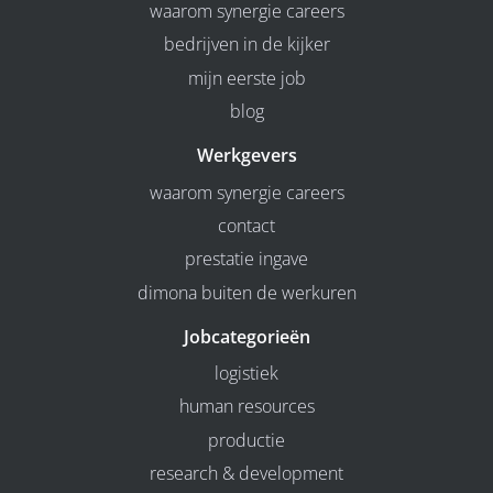
waarom synergie careers
bedrijven in de kijker
mijn eerste job
blog
Werkgevers
waarom synergie careers
contact
prestatie ingave
dimona buiten de werkuren
Jobcategorieën
logistiek
human resources
productie
research & development