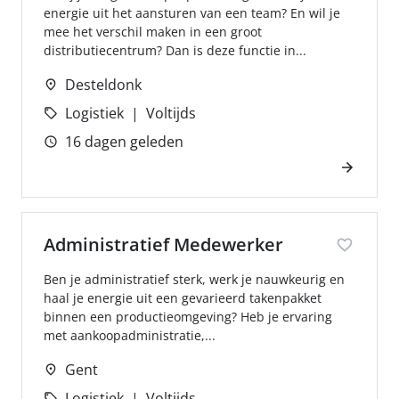
energie uit het aansturen van een team? En wil je
mee het verschil maken in een groot
distributiecentrum? Dan is deze functie in...
Desteldonk
Logistiek
Voltijds
16 dagen geleden
Administratief Medewerker
Ben je administratief sterk, werk je nauwkeurig en
haal je energie uit een gevarieerd takenpakket
binnen een productieomgeving? Heb je ervaring
met aankoopadministratie,...
Gent
Logistiek
Voltijds