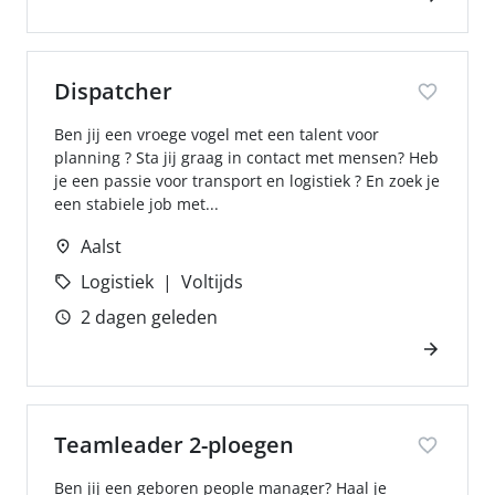
Dispatcher
Ben jij een vroege vogel met een talent voor
planning ? Sta jij graag in contact met mensen? Heb
je een passie voor transport en logistiek ? En zoek je
een stabiele job met...
Aalst
Logistiek
Voltijds
2 dagen geleden
Teamleader 2-ploegen
Ben jij een geboren people manager? Haal je