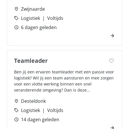
Zwijnaarde
Logistiek
Voltijds
6 dagen geleden
Teamleader
Ben jij een ervaren teamleader met een passie voor
logistiek? Wil jij een team aansturen en mee zorgen
voor een vlotte werking binnen een snel
veranderende omgeving? Dan is deze...
Desteldonk
Logistiek
Voltijds
14 dagen geleden