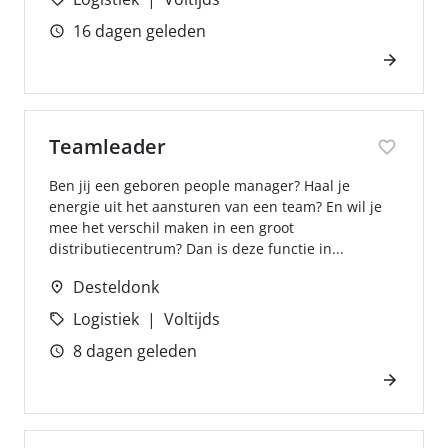
16 dagen geleden
Teamleader
Ben jij een geboren people manager? Haal je
energie uit het aansturen van een team? En wil je
mee het verschil maken in een groot
distributiecentrum? Dan is deze functie in...
Desteldonk
Logistiek
Voltijds
8 dagen geleden