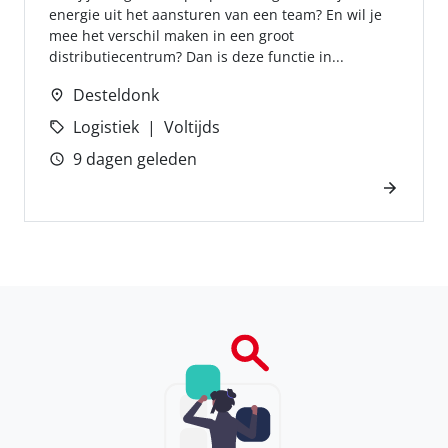
energie uit het aansturen van een team? En wil je
mee het verschil maken in een groot
distributiecentrum? Dan is deze functie in...
Desteldonk
Logistiek
Voltijds
9 dagen geleden