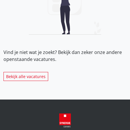
Vind je niet wat je zoekt? Bekijk dan zeker onze
andere
openstaande vacatures.
Bekijk alle vacatures