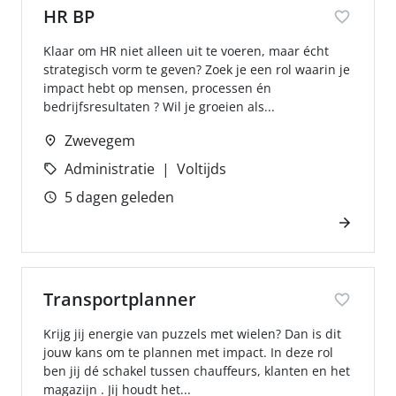
HR BP
Klaar om HR niet alleen uit te voeren, maar écht
strategisch vorm te geven? Zoek je een rol waarin je
impact hebt op mensen, processen én
bedrijfsresultaten ? Wil je groeien als...
Zwevegem
Administratie
Voltijds
5 dagen geleden
Transportplanner
Krijg jij energie van puzzels met wielen? Dan is dit
jouw kans om te plannen met impact. In deze rol
ben jij dé schakel tussen chauffeurs, klanten en het
magazijn . Jij houdt het...