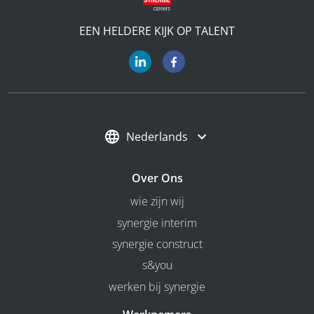
EEN HELDERE KIJK OP TALENT
Nederlands
Over Ons
wie zijn wij
synergie interim
synergie construct
s&you
werken bij synergie