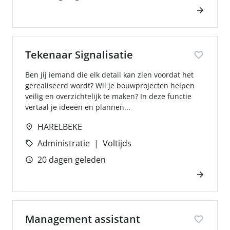
Tekenaar Signalisatie
Ben jij iemand die elk detail kan zien voordat het
gerealiseerd wordt? Wil je bouwprojecten helpen
veilig en overzichtelijk te maken? In deze functie
vertaal je ideeën en plannen...
HARELBEKE
Administratie
Voltijds
20 dagen geleden
Management assistant