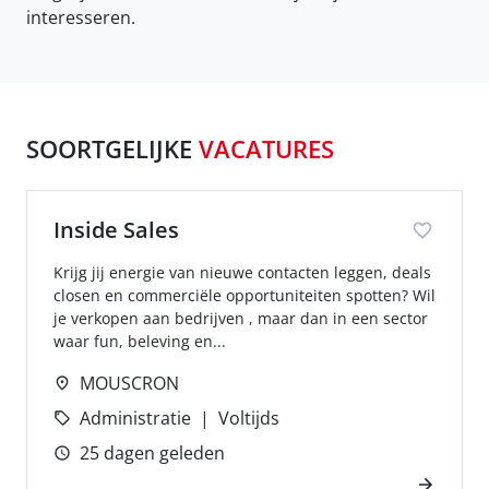
interesseren.
SOORTGELIJKE
VACATURES
Inside Sales
Krijg jij energie van nieuwe contacten leggen, deals
closen en commerciële opportuniteiten spotten? Wil
je verkopen aan bedrijven , maar dan in een sector
waar fun, beleving en...
MOUSCRON
Administratie
Voltijds
25 dagen geleden