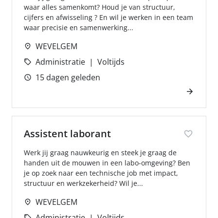
waar alles samenkomt? Houd je van structuur,
cijfers en afwisseling ? En wil je werken in een team
waar precisie en samenwerking...
WEVELGEM
Administratie
Voltijds
15 dagen geleden
Assistent laborant
Werk jij graag nauwkeurig en steek je graag de
handen uit de mouwen in een labo-omgeving? Ben
je op zoek naar een technische job met impact,
structuur en werkzekerheid? Wil je...
WEVELGEM
Administratie
Voltijds