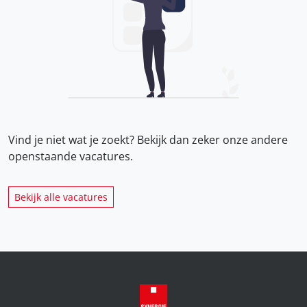
Vind je niet wat je zoekt? Bekijk dan zeker onze
andere
openstaande vacatures.
Bekijk alle vacatures