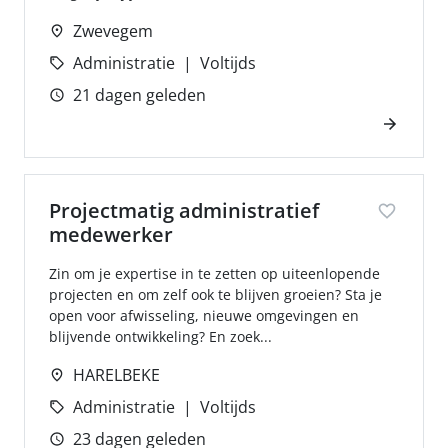
Zwevegem
Administratie
Voltijds
21 dagen geleden
Projectmatig administratief
medewerker
Zin om je expertise in te zetten op uiteenlopende
projecten en om zelf ook te blijven groeien? Sta je
open voor afwisseling, nieuwe omgevingen en
blijvende ontwikkeling? En zoek...
HARELBEKE
Administratie
Voltijds
23 dagen geleden