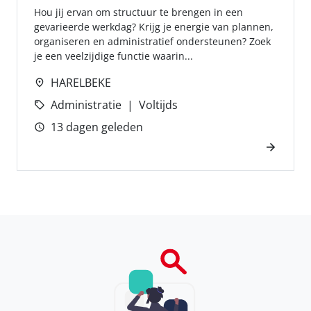
Hou jij ervan om structuur te brengen in een
gevarieerde werkdag? Krijg je energie van plannen,
organiseren en administratief ondersteunen? Zoek
je een veelzijdige functie waarin...
HARELBEKE
Administratie
Voltijds
13 dagen geleden