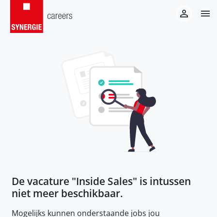
De vacature "
Inside Sales
" is intussen
niet meer beschikbaar.
Mogelijks kunnen onderstaande jobs jou