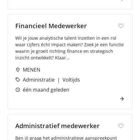
Financieel Medewerker
Wil je jouw analytische talent inzetten in een rol
waar cijfers écht impact maken? Zoek je een functie
waarin je groeit richting finance en strategisch
inzicht ontwikkelt? Klaar...
MENEN
Administratie
Voltijds
één maand geleden
Administratief medewerker
Ben jij graag het administratieve aanspreekpunt