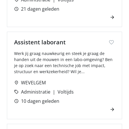
21 dagen geleden
Assistent laborant
Werk jij graag nauwkeurig en steek je graag de
handen uit de mouwen in een labo-omgeving? Ben
je op zoek naar een technische job met impact,
structuur en werkzekerheid? Wil je...
WEVELGEM
Administratie
Voltijds
10 dagen geleden