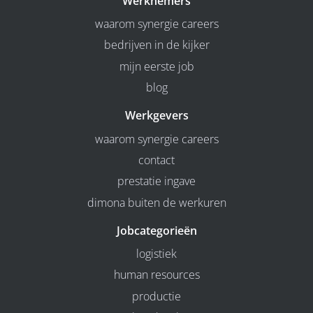
Werknemers
waarom synergie careers
bedrijven in de kijker
mijn eerste job
blog
Werkgevers
waarom synergie careers
contact
prestatie ingave
dimona buiten de werkuren
Jobcategorieën
logistiek
human resources
productie