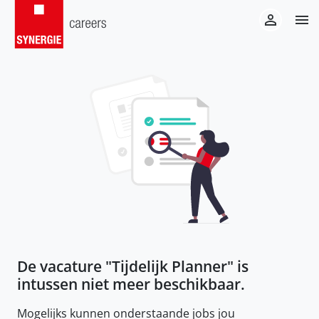
De vacature "
Tijdelijk Planner
" is
intussen niet meer beschikbaar.
Mogelijks kunnen onderstaande jobs jou