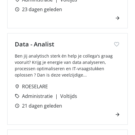
23 dagen geleden
Data - Analist
Ben jij analytisch sterk én help je collega's graag
vooruit? Krijg je energie van data analyseren,
processen optimaliseren en IT-vraagstukken
oplossen ? Dan is deze veelzijdige...
ROESELARE
Administratie
Voltijds
21 dagen geleden