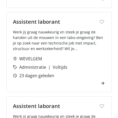
Assistent laborant
Werk jij graag nauwkeurig en steek je graag de
handen uit de mouwen in een labo-omgeving? Ben
je op zoek naar een technische job met impact,
structuur en werkzekerheid? Wil je...
WEVELGEM
Administratie
Voltijds
23 dagen geleden
Assistent laborant
Werk jij graag nauwkeurig en steek je graag de