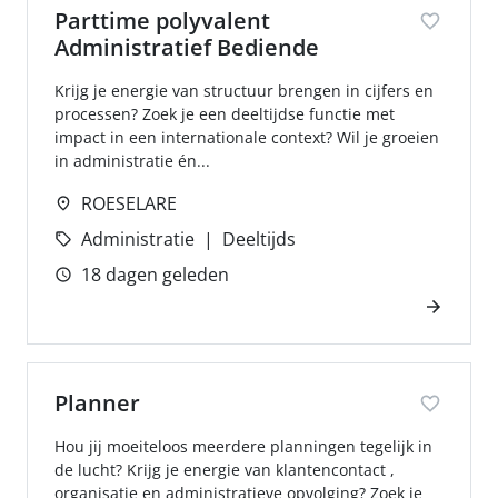
Parttime polyvalent
Administratief Bediende
Krijg je energie van structuur brengen in cijfers en
processen? Zoek je een deeltijdse functie met
impact in een internationale context? Wil je groeien
in administratie én...
ROESELARE
Administratie
Deeltijds
18 dagen geleden
Planner
Hou jij moeiteloos meerdere planningen tegelijk in
de lucht? Krijg je energie van klantencontact ,
organisatie en administratieve opvolging? Zoek je