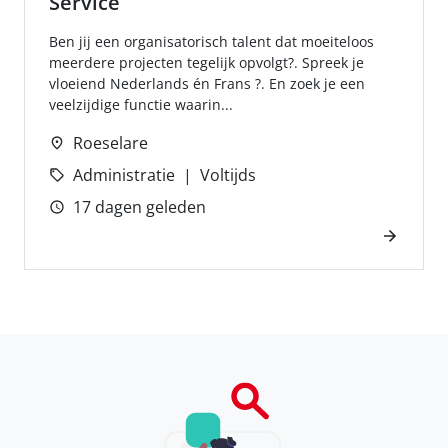
Service
Ben jij een organisatorisch talent dat moeiteloos
meerdere projecten tegelijk opvolgt?. Spreek je
vloeiend Nederlands én Frans ?. En zoek je een
veelzijdige functie waarin...
Roeselare
Administratie
Voltijds
17 dagen geleden