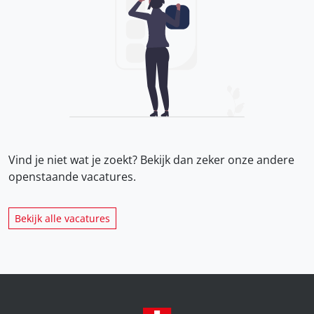
Vind je niet wat je zoekt? Bekijk dan zeker onze
andere
openstaande vacatures.
Bekijk alle vacatures