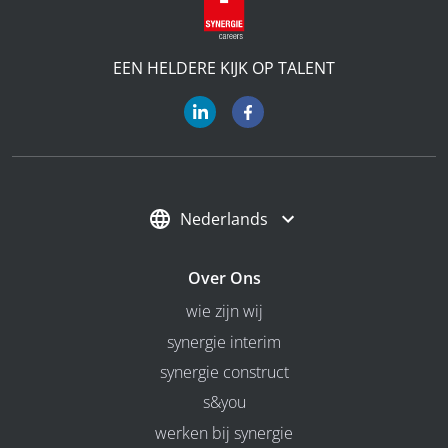
EEN HELDERE KIJK OP TALENT
Nederlands
Over Ons
wie zijn wij
synergie interim
synergie construct
s&you
werken bij synergie