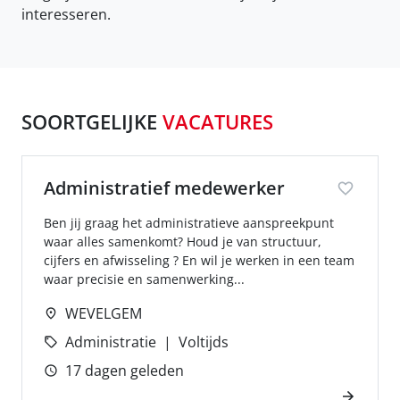
interesseren.
SOORTGELIJKE
VACATURES
Administratief medewerker
Ben jij graag het administratieve aanspreekpunt
waar alles samenkomt? Houd je van structuur,
cijfers en afwisseling ? En wil je werken in een team
waar precisie en samenwerking...
WEVELGEM
Administratie
Voltijds
17 dagen geleden