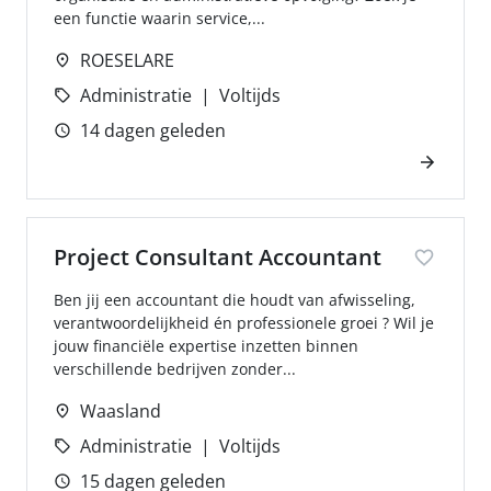
een functie waarin service,...
ROESELARE
Administratie
Voltijds
14 dagen geleden
Project Consultant Accountant
Ben jij een accountant die houdt van afwisseling,
verantwoordelijkheid én professionele groei ? Wil je
jouw financiële expertise inzetten binnen
verschillende bedrijven zonder...
Waasland
Administratie
Voltijds
15 dagen geleden