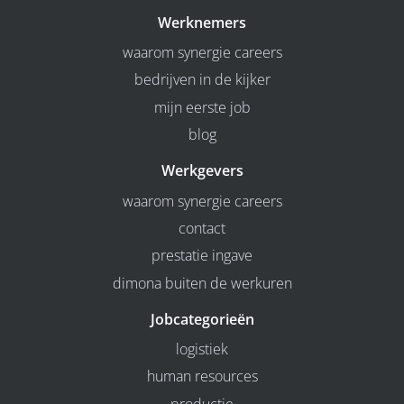
Werknemers
waarom synergie careers
bedrijven in de kijker
mijn eerste job
blog
Werkgevers
waarom synergie careers
contact
prestatie ingave
dimona buiten de werkuren
Jobcategorieën
logistiek
human resources
productie