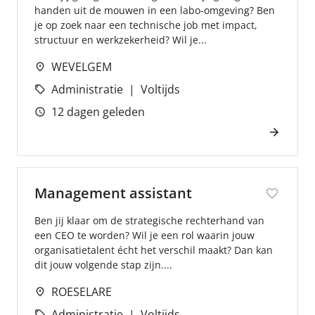
handen uit de mouwen in een labo-omgeving? Ben
je op zoek naar een technische job met impact,
structuur en werkzekerheid? Wil je...
WEVELGEM
Administratie
Voltijds
12 dagen geleden
Management assistant
Ben jij klaar om de strategische rechterhand van
een CEO te worden? Wil je een rol waarin jouw
organisatietalent écht het verschil maakt? Dan kan
dit jouw volgende stap zijn....
ROESELARE
Administratie
Voltijds