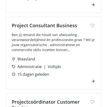
Project Consultant Business
Ben jij iemand die houdt van afwisseling ,
verantwoordelijkheid én professionele groei ? Wil je
jouw organisatorische , administratieve en
commerciële skills inzetten binnen...
Waasland
Administratie
Voltijds
15 dagen geleden
Projectcoördinator Customer