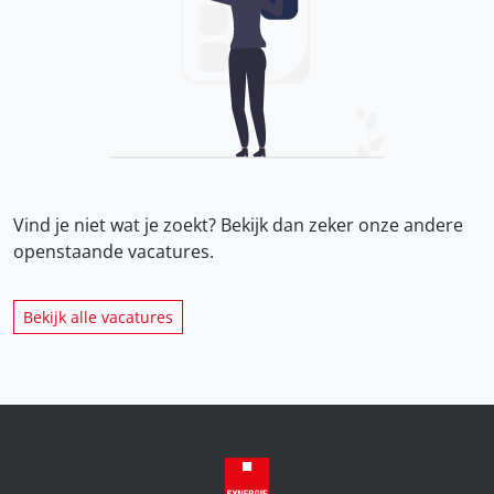
Vind je niet wat je zoekt? Bekijk dan zeker onze
andere
openstaande vacatures.
Bekijk alle vacatures