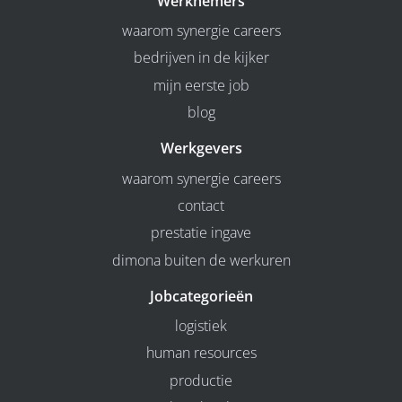
Werknemers
waarom synergie careers
bedrijven in de kijker
mijn eerste job
blog
Werkgevers
waarom synergie careers
contact
prestatie ingave
dimona buiten de werkuren
Jobcategorieën
logistiek
human resources
productie