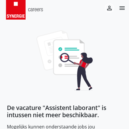
De vacature "
Assistent laborant
" is
intussen niet meer beschikbaar.
Mogelijks kunnen onderstaande jobs jou