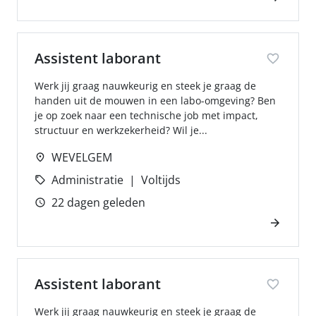
Assistent laborant
Werk jij graag nauwkeurig en steek je graag de
handen uit de mouwen in een labo-omgeving? Ben
je op zoek naar een technische job met impact,
structuur en werkzekerheid? Wil je...
WEVELGEM
Administratie
Voltijds
22 dagen geleden
Assistent laborant
Werk jij graag nauwkeurig en steek je graag de