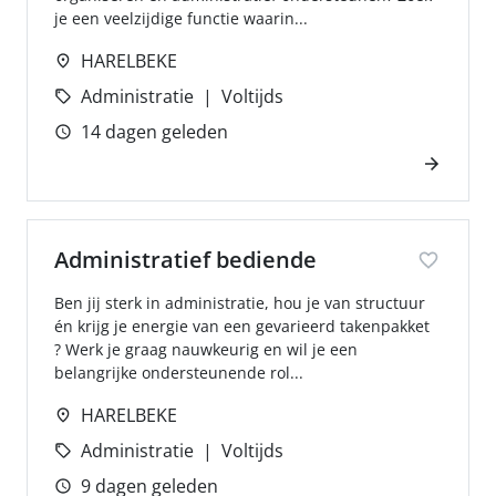
je een veelzijdige functie waarin...
HARELBEKE
Administratie
Voltijds
14 dagen geleden
Administratief bediende
Ben jij sterk in administratie, hou je van structuur
én krijg je energie van een gevarieerd takenpakket
? Werk je graag nauwkeurig en wil je een
belangrijke ondersteunende rol...
HARELBEKE
Administratie
Voltijds
9 dagen geleden