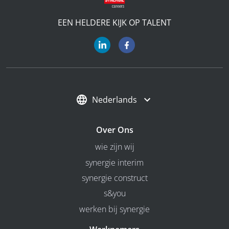
EEN HELDERE KIJK OP TALENT
Nederlands
Over Ons
wie zijn wij
synergie interim
synergie construct
s&you
werken bij synergie