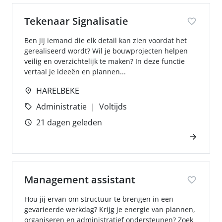
Tekenaar Signalisatie
Ben jij iemand die elk detail kan zien voordat het
gerealiseerd wordt? Wil je bouwprojecten helpen
veilig en overzichtelijk te maken? In deze functie
vertaal je ideeën en plannen...
HARELBEKE
Administratie
Voltijds
21 dagen geleden
Management assistant
Hou jij ervan om structuur te brengen in een
gevarieerde werkdag? Krijg je energie van plannen,
organiseren en administratief ondersteunen? Zoek