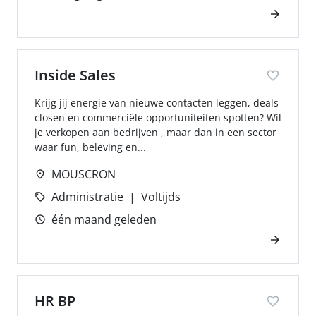
Inside Sales
Krijg jij energie van nieuwe contacten leggen, deals
closen en commerciële opportuniteiten spotten? Wil
je verkopen aan bedrijven , maar dan in een sector
waar fun, beleving en...
MOUSCRON
Administratie
Voltijds
één maand geleden
HR BP