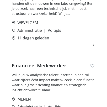
handen uit de mouwen in een labo-omgeving? Ben
je op zoek naar een technische job met impact,
structuur en werkzekerheid? Wil je...
WEVELGEM
Administratie
Voltijds
11 dagen geleden
Financieel Medewerker
Wil je jouw analytische talent inzetten in een rol
waar cijfers écht impact maken? Zoek je een functie
waarin je groeit richting finance en strategisch
inzicht ontwikkelt? Klaar...
MENEN
Administratie
Voltijds