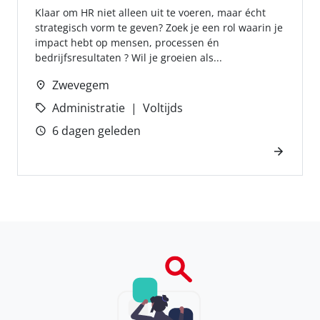
Klaar om HR niet alleen uit te voeren, maar écht
strategisch vorm te geven? Zoek je een rol waarin je
impact hebt op mensen, processen én
bedrijfsresultaten ? Wil je groeien als...
Zwevegem
Administratie
Voltijds
6 dagen geleden