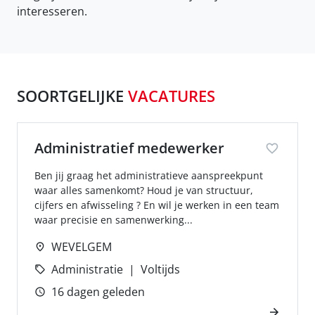
interesseren.
SOORTGELIJKE
VACATURES
Administratief medewerker
Ben jij graag het administratieve aanspreekpunt
waar alles samenkomt? Houd je van structuur,
cijfers en afwisseling ? En wil je werken in een team
waar precisie en samenwerking...
WEVELGEM
Administratie
Voltijds
16 dagen geleden