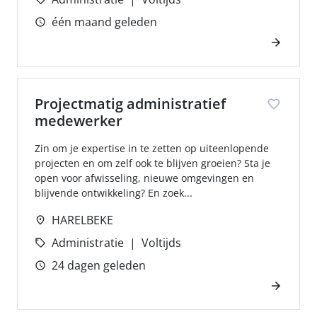
één maand geleden
Projectmatig administratief
medewerker
Zin om je expertise in te zetten op uiteenlopende
projecten en om zelf ook te blijven groeien? Sta je
open voor afwisseling, nieuwe omgevingen en
blijvende ontwikkeling? En zoek...
HARELBEKE
Administratie
Voltijds
24 dagen geleden