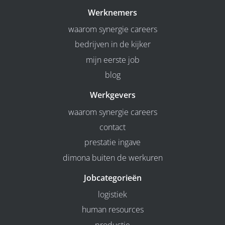
Werknemers
waarom synergie careers
bedrijven in de kijker
mijn eerste job
blog
Werkgevers
waarom synergie careers
contact
prestatie ingave
dimona buiten de werkuren
Jobcategorieën
logistiek
human resources
productie