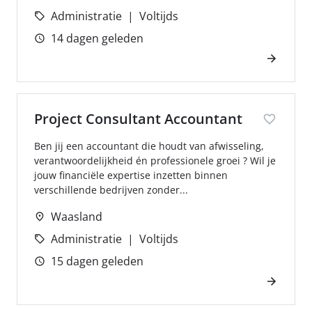
Administratie
Voltijds
14 dagen geleden
Project Consultant Accountant
Ben jij een accountant die houdt van afwisseling,
verantwoordelijkheid én professionele groei ? Wil je
jouw financiële expertise inzetten binnen
verschillende bedrijven zonder...
Waasland
Administratie
Voltijds
15 dagen geleden