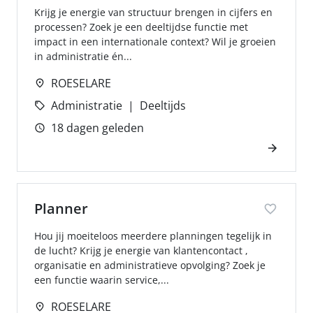
Krijg je energie van structuur brengen in cijfers en
processen? Zoek je een deeltijdse functie met
impact in een internationale context? Wil je groeien
in administratie én...
ROESELARE
Administratie
Deeltijds
18 dagen geleden
Planner
Hou jij moeiteloos meerdere planningen tegelijk in
de lucht? Krijg je energie van klantencontact ,
organisatie en administratieve opvolging? Zoek je
een functie waarin service,...
ROESELARE