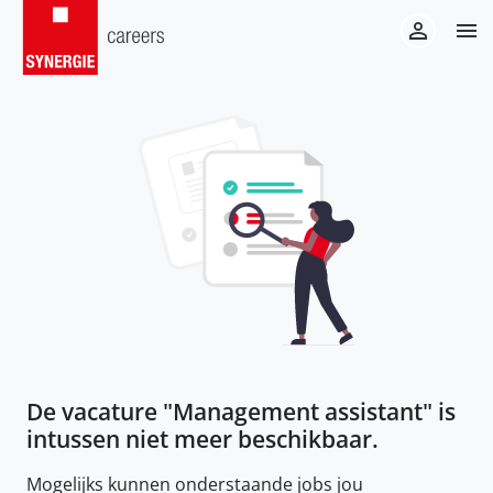
De vacature "
Management assistant
" is
intussen niet meer beschikbaar.
Mogelijks kunnen onderstaande jobs jou