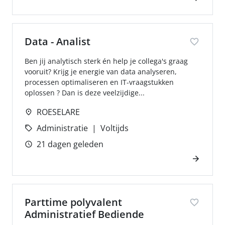
Data - Analist
Ben jij analytisch sterk én help je collega's graag
vooruit? Krijg je energie van data analyseren,
processen optimaliseren en IT-vraagstukken
oplossen ? Dan is deze veelzijdige...
ROESELARE
Administratie
Voltijds
21 dagen geleden
Parttime polyvalent
Administratief Bediende