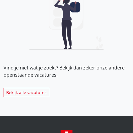
Vind je niet wat je zoekt? Bekijk dan zeker onze
andere
openstaande vacatures.
Bekijk alle vacatures