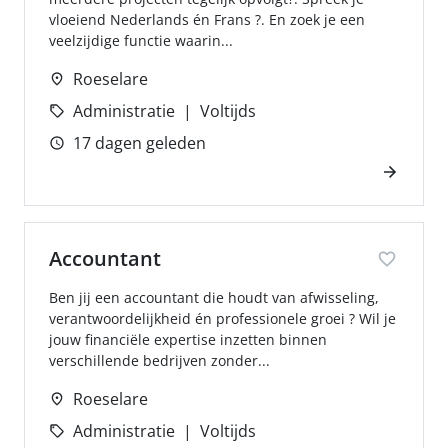
vloeiend Nederlands én Frans ?. En zoek je een
veelzijdige functie waarin...
Roeselare
Administratie
Voltijds
17 dagen geleden
Accountant
Ben jij een accountant die houdt van afwisseling,
verantwoordelijkheid én professionele groei ? Wil je
jouw financiële expertise inzetten binnen
verschillende bedrijven zonder...
Roeselare
Administratie
Voltijds