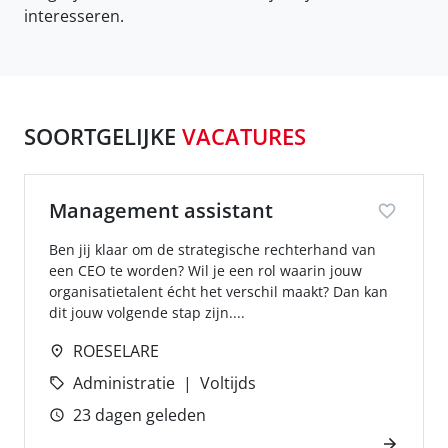
interesseren.
SOORTGELIJKE
VACATURES
Management assistant
Ben jij klaar om de strategische rechterhand van
een CEO te worden? Wil je een rol waarin jouw
organisatietalent écht het verschil maakt? Dan kan
dit jouw volgende stap zijn....
ROESELARE
Administratie
Voltijds
23 dagen geleden