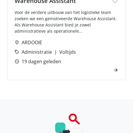
Warehouse Assistant
Voor de verdere uitbouw van het logistieke team
zoeken we een gemotiveerde Warehouse Assistant.
Als Warehouse Assistant bied je zowel
administratieve als operationele...
ARDOOIE
Administratie
Voltijds
19 dagen geleden