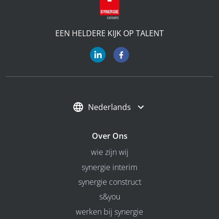
EEN HELDERE KIJK OP TALENT
Nederlands
Over Ons
wie zijn wij
synergie interim
synergie construct
s&you
werken bij synergie