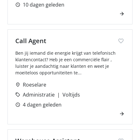
10 dagen geleden
Call Agent
Ben jij iemand die energie krijgt van telefonisch
klantencontact? Heb je een commerciële flair ,
luister je aandachtig naar klanten en weet je
moeiteloos opportuniteiten te...
Roeselare
Administratie
Voltijds
4 dagen geleden