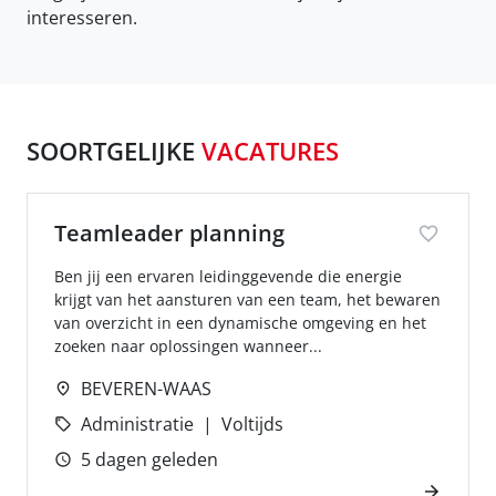
interesseren.
SOORTGELIJKE
VACATURES
Teamleader planning
Ben jij een ervaren leidinggevende die energie
krijgt van het aansturen van een team, het bewaren
van overzicht in een dynamische omgeving en het
zoeken naar oplossingen wanneer...
BEVEREN-WAAS
Administratie
Voltijds
5 dagen geleden