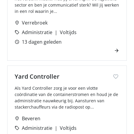
sector en ben je communicatief sterk? Wil jij werken
in een rol waarin je...
Verrebroek
Administratie
Voltijds
13 dagen geleden
Yard Controller
Als Yard Controller zorg je voor een vlotte
coördinatie van de containerstromen en houd je de
administratie nauwkeurig bij. Aansturen van
stackerchauffeurs via de radiopost op...
Beveren
Administratie
Voltijds