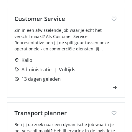
Customer Service
Zin in een afwisselende job waar je écht het
verschil maakt? Als Customer Service
Representative ben jij de spilfiguur tussen onze
operationele - en commerciële diensten. Jij...
Kallo
Administratie
Voltijds
13 dagen geleden
Transport planner
Ben jij op zoek naar een dynamische job waarin je
het verschil maakt? Heb jij ervaring in de logistieke