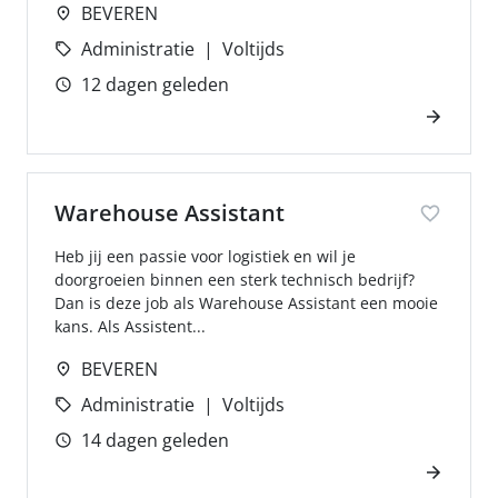
BEVEREN
Administratie
Voltijds
12 dagen geleden
Warehouse Assistant
Heb jij een passie voor logistiek en wil je
doorgroeien binnen een sterk technisch bedrijf?
Dan is deze job als Warehouse Assistant een mooie
kans. Als Assistent...
BEVEREN
Administratie
Voltijds
14 dagen geleden