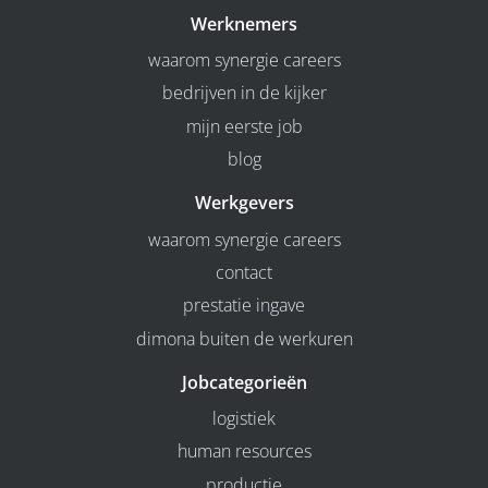
Werknemers
waarom synergie careers
bedrijven in de kijker
mijn eerste job
blog
Werkgevers
waarom synergie careers
contact
prestatie ingave
dimona buiten de werkuren
Jobcategorieën
logistiek
human resources
productie