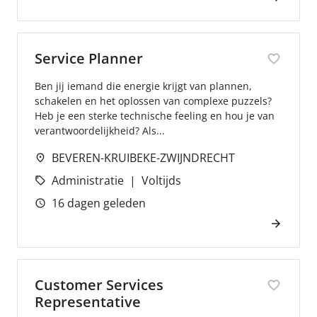
Service Planner
Ben jij iemand die energie krijgt van plannen,
schakelen en het oplossen van complexe puzzels?
Heb je een sterke technische feeling en hou je van
verantwoordelijkheid? Als...
BEVEREN-KRUIBEKE-ZWIJNDRECHT
Administratie
Voltijds
16 dagen geleden
Customer Services
Representative