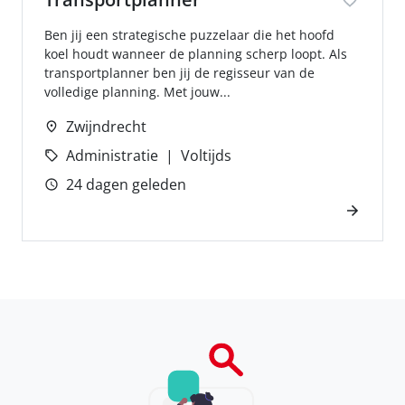
Ben jij een strategische puzzelaar die het hoofd
koel houdt wanneer de planning scherp loopt. Als
transportplanner ben jij de regisseur van de
volledige planning. Met jouw...
Zwijndrecht
Administratie
Voltijds
24 dagen geleden