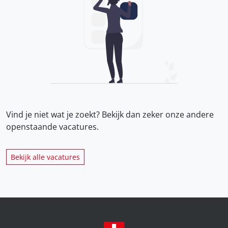
Vind je niet wat je zoekt? Bekijk dan zeker onze
andere
openstaande vacatures.
Bekijk alle vacatures