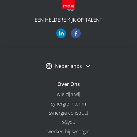
EEN HELDERE KIJK OP TALENT
Nederlands
Over Ons
wie zijn wij
synergie interim
synergie construct
s&you
werken bij synergie