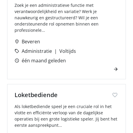
Zoek je een administratieve functie met
verantwoordelijkheid en variatie? Werk je
nauwkeurig en gestructureerd? Wil je een
ondersteunende rol opnemen binnen een
professionele...
Beveren
Administratie
Voltijds
één maand geleden
Loketbediende
Als loketbediende speel je een cruciale rol in het
vlotte en efficiënte verloop van de dagelijkse
operaties bij een grote logistieke speler. Jij bent het
eerste aanspreekpunt...