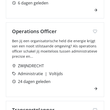
6 dagen geleden
Operations Officer
Ben jij een organisatorische held die energie krijgt
van een nooit stilstaande omgeving? Als operations
officer schakel jij moeiteloos tussen administratieve
precisie en...
ZWIJNDRECHT
Administratie
Voltijds
24 dagen geleden
Transportplanner