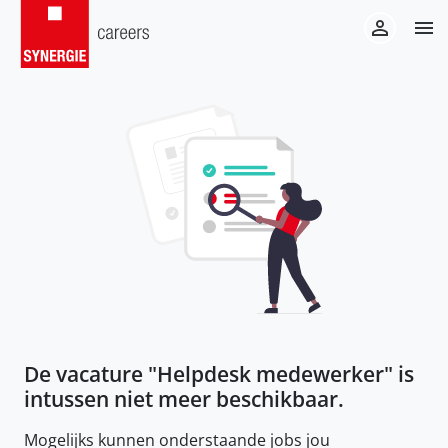
De vacature "
Helpdesk medewerker
" is
intussen niet meer beschikbaar.
Mogelijks kunnen onderstaande jobs jou