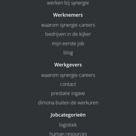
werken bij synergie
Werknemers
waarom synergie careers
bedrijven in de kijker
mijn eerste job
blog
Werkgevers
waarom synergie careers
contact
prestatie ingave
dimona buiten de werkuren
Jobcategorieën
logistiek
human resources