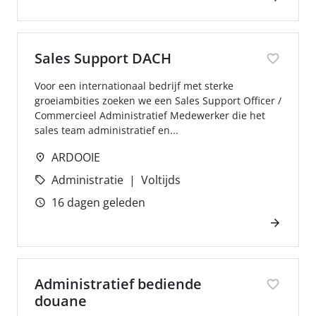
Sales Support DACH
Voor een internationaal bedrijf met sterke
groeiambities zoeken we een Sales Support Officer /
Commercieel Administratief Medewerker die het
sales team administratief en...
ARDOOIE
Administratie
Voltijds
16 dagen geleden
Administratief bediende
douane