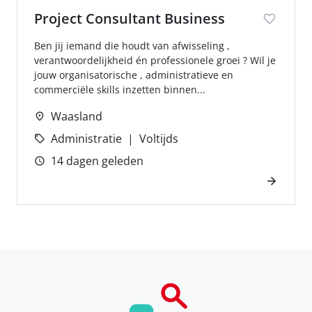
Project Consultant Business
Ben jij iemand die houdt van afwisseling ,
verantwoordelijkheid én professionele groei ? Wil je
jouw organisatorische , administratieve en
commerciële skills inzetten binnen...
Waasland
Administratie
Voltijds
14 dagen geleden