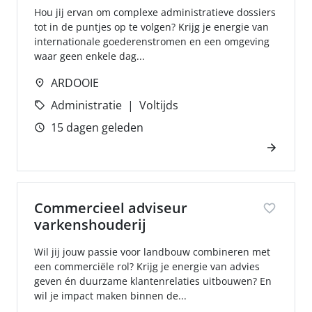
Hou jij ervan om complexe administratieve dossiers
tot in de puntjes op te volgen? Krijg je energie van
internationale goederenstromen en een omgeving
waar geen enkele dag...
ARDOOIE
Administratie
Voltijds
15 dagen geleden
Commercieel adviseur
varkenshouderij
Wil jij jouw passie voor landbouw combineren met
een commerciële rol? Krijg je energie van advies
geven én duurzame klantenrelaties uitbouwen? En
wil je impact maken binnen de...