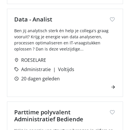
Data - Analist
Ben jij analytisch sterk én help je collega's graag
vooruit? Krijg je energie van data analyseren,
processen optimaliseren en IT-vraagstukken
oplossen ? Dan is deze veelzijdige...
ROESELARE
Administratie
Voltijds
20 dagen geleden
Parttime polyvalent
Administratief Bediende