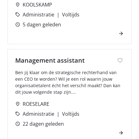
KOOLSKAMP
Administratie
Voltijds
5 dagen geleden
Management assistant
Ben jij klaar om de strategische rechterhand van
een CEO te worden? Wil je een rol waarin jouw
organisatietalent écht het verschil maakt? Dan kan
dit jouw volgende stap zijn....
ROESELARE
Administratie
Voltijds
22 dagen geleden