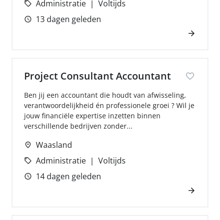
Administratie
Voltijds
13 dagen geleden
Project Consultant Accountant
Ben jij een accountant die houdt van afwisseling,
verantwoordelijkheid én professionele groei ? Wil je
jouw financiële expertise inzetten binnen
verschillende bedrijven zonder...
Waasland
Administratie
Voltijds
14 dagen geleden