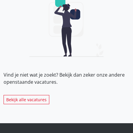
Vind je niet wat je zoekt? Bekijk dan zeker onze
andere
openstaande vacatures.
Bekijk alle vacatures