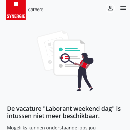
De vacature "
Laborant weekend dag
" is
intussen niet meer beschikbaar.
Mogelijks kunnen onderstaande jobs jou