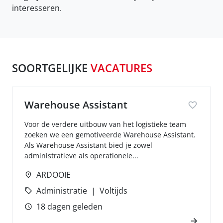
interesseren.
SOORTGELIJKE
VACATURES
Warehouse Assistant
Voor de verdere uitbouw van het logistieke team
zoeken we een gemotiveerde Warehouse Assistant.
Als Warehouse Assistant bied je zowel
administratieve als operationele...
ARDOOIE
Administratie
Voltijds
18 dagen geleden