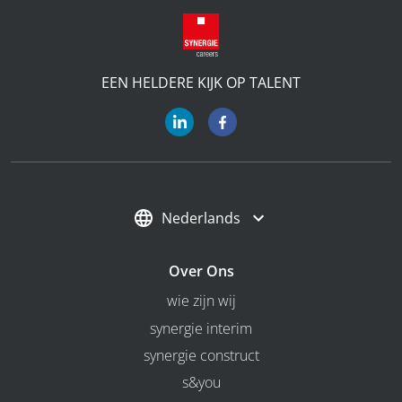
EEN HELDERE KIJK OP TALENT
Nederlands
Over Ons
wie zijn wij
synergie interim
synergie construct
s&you