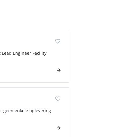
 Lead Engineer Facility
ar geen enkele oplevering