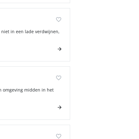
niet in een lade verdwijnen,
ech omgeving midden in het