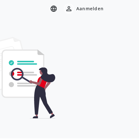
Aanmelden