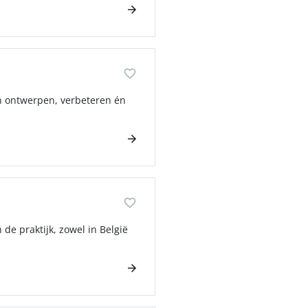
n ontwerpen, verbeteren én
de praktijk, zowel in België