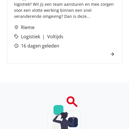
logistiek? Wil jij een team aansturen en mee zorgen
voor een vlotte werking binnen een snel
veranderende omgeving? Dan is deze...
Rieme
Logistiek
Voltijds
16 dagen geleden