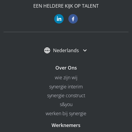
EEN HELDERE KIJK OP TALENT
Nederlands
Over Ons
wie zijn wij
synergie interim
synergie construct
s&you
werken bij synergie
Werknemers