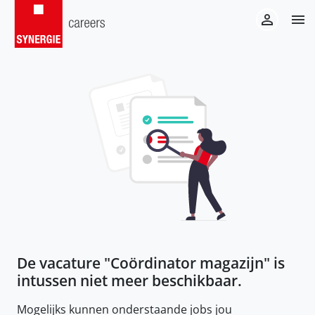
De vacature "
Coördinator magazijn
" is
intussen niet meer beschikbaar.
Mogelijks kunnen onderstaande jobs jou