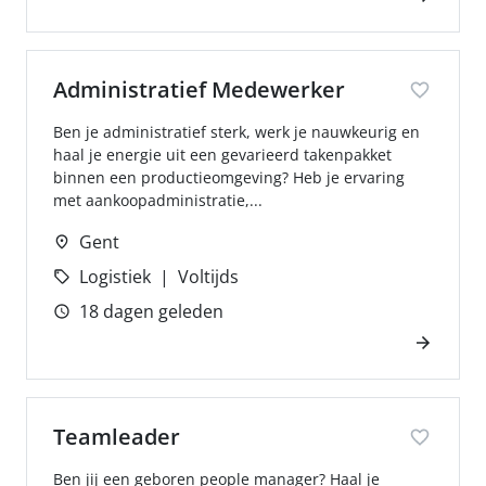
Administratief Medewerker
Ben je administratief sterk, werk je nauwkeurig en
haal je energie uit een gevarieerd takenpakket
binnen een productieomgeving? Heb je ervaring
met aankoopadministratie,...
Gent
Logistiek
Voltijds
18 dagen geleden
Teamleader
Ben jij een geboren people manager? Haal je