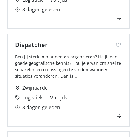
8 dagen geleden
Dispatcher
Ben jij sterk in plannen en organiseren? He jij een
goede geografische kennis? Hou je ervan om snel te
schakelen en oplossingen te vinden wanneer
situaties veranderen? Dan is...
Zwijnaarde
Logistiek
Voltijds
8 dagen geleden