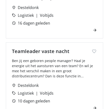
Desteldonk
Logistiek
Voltijds
16 dagen geleden
Teamleader vaste nacht
Ben jij een geboren people manager? Haal je
energie uit het aansturen van een team? En wil je
mee het verschil maken in een groot
distributiecentrum? Dan is deze functie in...
Desteldonk
Logistiek
Voltijds
10 dagen geleden