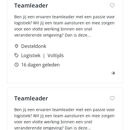
Teamleader
Ben jij een ervaren teamleader met een passie voor
logistiek? Wil jij een team aansturen en mee zorgen
voor een vlotte werking binnen een snel
veranderende omgeving? Dan is deze...
Desteldonk
Logistiek
Voltijds
16 dagen geleden
Teamleader
Ben jij een ervaren teamleader met een passie voor
logistiek? Wil jij een team aansturen en mee zorgen
voor een vlotte werking binnen een snel
veranderende omgeving? Dan is deze...