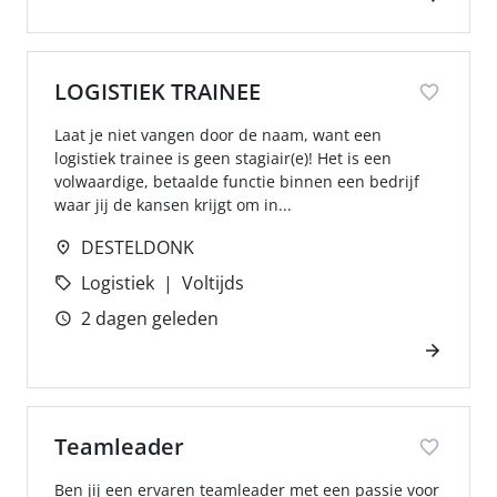
LOGISTIEK TRAINEE
Laat je niet vangen door de naam, want een
logistiek trainee is geen stagiair(e)! Het is een
volwaardige, betaalde functie binnen een bedrijf
waar jij de kansen krijgt om in...
DESTELDONK
Logistiek
Voltijds
2 dagen geleden
Teamleader
Ben jij een ervaren teamleader met een passie voor