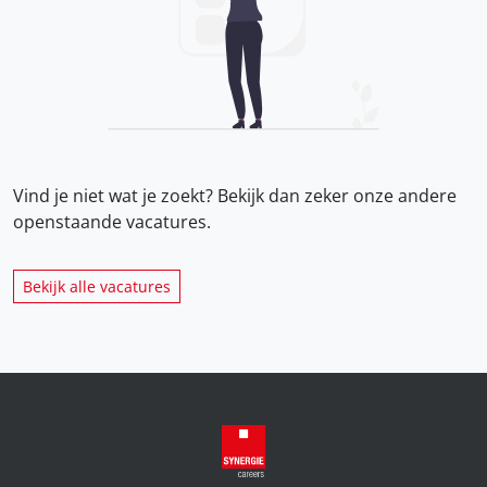
Vind je niet wat je zoekt? Bekijk dan zeker onze
andere
openstaande vacatures.
Bekijk alle vacatures