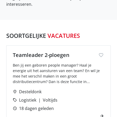
interesseren.
SOORTGELIJKE
VACATURES
Teamleader 2-ploegen
Ben jij een geboren people manager? Haal je
energie uit het aansturen van een team? En wil je
mee het verschil maken in een groot
distributiecentrum? Dan is deze functie in...
Desteldonk
Logistiek
Voltijds
18 dagen geleden