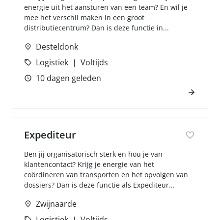
energie uit het aansturen van een team? En wil je
mee het verschil maken in een groot
distributiecentrum? Dan is deze functie in...
Desteldonk
Logistiek
Voltijds
10 dagen geleden
Expediteur
Ben jij organisatorisch sterk en hou je van
klantencontact? Krijg je energie van het
coördineren van transporten en het opvolgen van
dossiers? Dan is deze functie als Expediteur...
Zwijnaarde
Logistiek
Voltijds