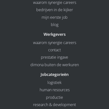
waarom synergie careers
bedrijven in de kijker
mijn eerste job
blog
Werkgevers
waarom synergie careers
contact
prestatie ingave
dimona buiten de werkuren
Jobcategorieën
logistiek
human resources
productie
research & development