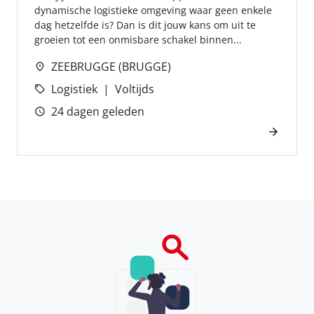
dynamische logistieke omgeving waar geen enkele
dag hetzelfde is? Dan is dit jouw kans om uit te
groeien tot een onmisbare schakel binnen...
ZEEBRUGGE (BRUGGE)
Logistiek
Voltijds
24 dagen geleden