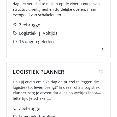
dag het verschil te maken op de vloer? Hou je van
structuur, veiligheid en duidelijke doelen, maar
evengoed van schakelen en...
Zeebrugge
Logistiek
Voltijds
16 dagen geleden
LOGISTIEK PLANNER
Hou jij ervan om elke dag de puzzel te leggen die
logistiek tot leven brengt? In deze rol als Logistiek
Planner zorg je ervoor dat alles op wieltjes loopt—
letterlijk. Je schakelt...
Zeebrugge
Logistiek
Voltijds