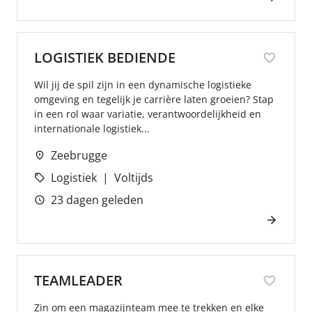
LOGISTIEK BEDIENDE
Wil jij de spil zijn in een dynamische logistieke
omgeving en tegelijk je carrière laten groeien? Stap
in een rol waar variatie, verantwoordelijkheid en
internationale logistiek...
Zeebrugge
Logistiek
Voltijds
23 dagen geleden
TEAMLEADER
Zin om een magazijnteam mee te trekken en elke