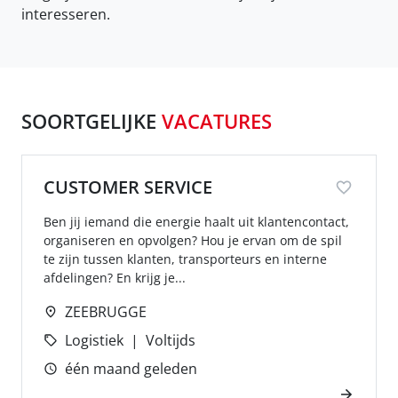
interesseren.
SOORTGELIJKE
VACATURES
CUSTOMER SERVICE
Ben jij iemand die energie haalt uit klantencontact,
organiseren en opvolgen? Hou je ervan om de spil
te zijn tussen klanten, transporteurs en interne
afdelingen? En krijg je...
ZEEBRUGGE
Logistiek
Voltijds
één maand geleden