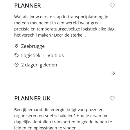
PLANNER
Wat als jouw eerste stap in transportplanning je
meteen meeneemt in een wereld waar groei,
precisie en temperatuurgevoelige logistiek elke dag
het verschil maken? Door de sterke...
Zeebrugge
Logistiek
Voltijds
2 dagen geleden
PLANNER UK
Ben jij iemand die energie krijgt van puzzelen,
organiseren en snel schakelen? Hou je ervan om
dagelijks tientallen transporten in goede banen te
leiden en oplossingen te vinden...