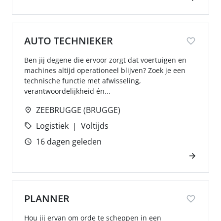
AUTO TECHNIEKER
Ben jij degene die ervoor zorgt dat voertuigen en
machines altijd operationeel blijven? Zoek je een
technische functie met afwisseling,
verantwoordelijkheid én...
ZEEBRUGGE (BRUGGE)
Logistiek
Voltijds
16 dagen geleden
PLANNER
Hou jij ervan om orde te scheppen in een