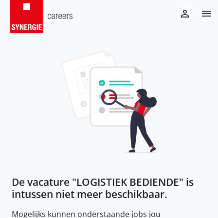
De vacature "
LOGISTIEK BEDIENDE
" is
intussen niet meer beschikbaar.
Mogelijks kunnen onderstaande jobs jou