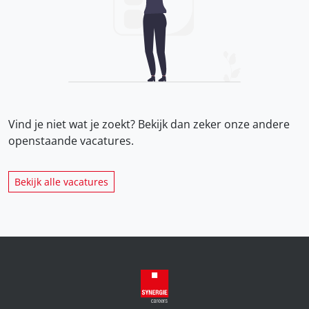
Vind je niet wat je zoekt? Bekijk dan zeker onze
andere
openstaande vacatures.
Bekijk alle vacatures