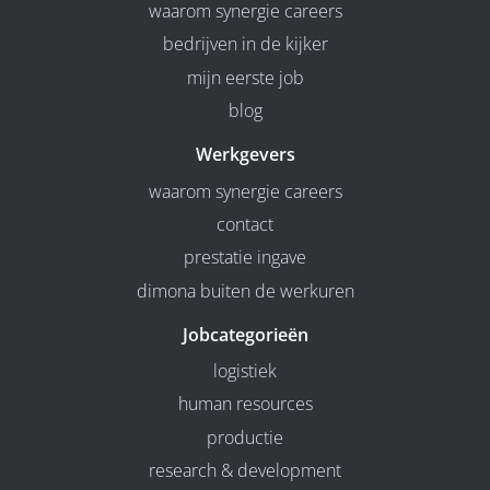
waarom synergie careers
bedrijven in de kijker
mijn eerste job
blog
Werkgevers
waarom synergie careers
contact
prestatie ingave
dimona buiten de werkuren
Jobcategorieën
logistiek
human resources
productie
research & development