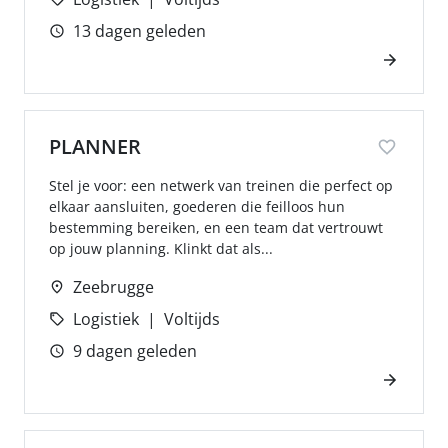
13 dagen geleden
PLANNER
Stel je voor: een netwerk van treinen die perfect op
elkaar aansluiten, goederen die feilloos hun
bestemming bereiken, en een team dat vertrouwt
op jouw planning. Klinkt dat als...
Zeebrugge
Logistiek
Voltijds
9 dagen geleden