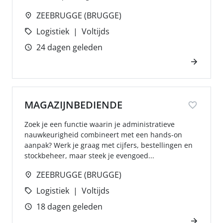
ZEEBRUGGE (BRUGGE)
Logistiek
Voltijds
24 dagen geleden
MAGAZIJNBEDIENDE
Zoek je een functie waarin je administratieve
nauwkeurigheid combineert met een hands-on
aanpak? Werk je graag met cijfers, bestellingen en
stockbeheer, maar steek je evengoed...
ZEEBRUGGE (BRUGGE)
Logistiek
Voltijds
18 dagen geleden