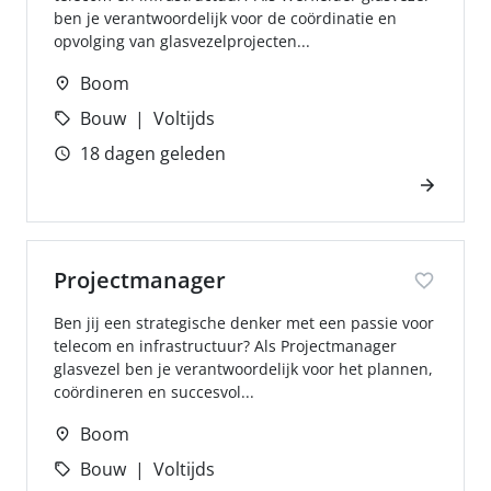
ben je verantwoordelijk voor de coördinatie en
opvolging van glasvezelprojecten...
Boom
Bouw
Voltijds
18 dagen geleden
Projectmanager
Ben jij een strategische denker met een passie voor
telecom en infrastructuur? Als Projectmanager
glasvezel ben je verantwoordelijk voor het plannen,
coördineren en succesvol...
Boom
Bouw
Voltijds