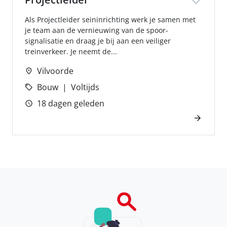
Als Projectleider seininrichting werk je samen met
je team aan de vernieuwing van de spoor­
signalisatie en draag je bij aan een veiliger
treinverkeer. Je neemt de...
Vilvoorde
Bouw
Voltijds
18 dagen geleden