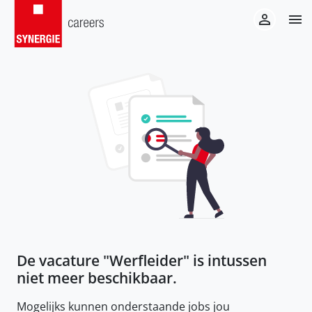
De vacature "
Werfleider
" is intussen
niet meer beschikbaar.
Mogelijks kunnen onderstaande jobs jou