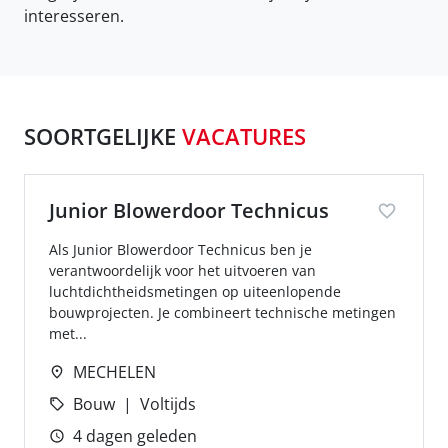
interesseren.
SOORTGELIJKE
VACATURES
Junior Blowerdoor Technicus
Als Junior Blowerdoor Technicus ben je
verantwoordelijk voor het uitvoeren van
luchtdichtheidsmetingen op uiteenlopende
bouwprojecten. Je combineert technische metingen
met...
MECHELEN
Bouw
Voltijds
4 dagen geleden