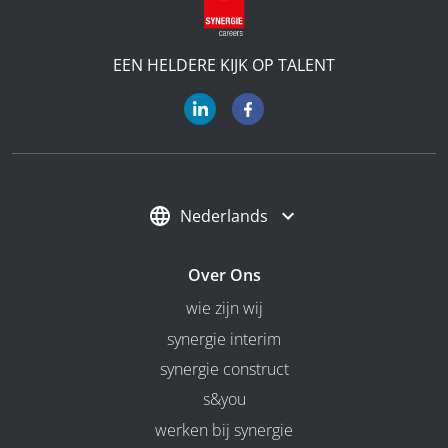
EEN HELDERE KIJK OP TALENT
Nederlands
Over Ons
wie zijn wij
synergie interim
synergie construct
s&you
werken bij synergie