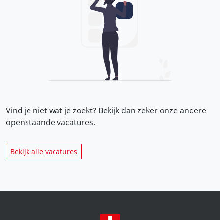
Vind je niet wat je zoekt? Bekijk dan zeker onze
andere
openstaande vacatures.
Bekijk alle vacatures