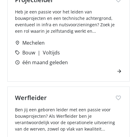
Heb je een passie voor het leiden van
bouwprojecten en een technische achtergrond,
eventueel in infra en nutsvoorzieningen? Zoek je
een rol waarin je zelfstandig werkt en...
Mechelen
Bouw
Voltijds
één maand geleden
Werfleider
Ben jij een geboren leider met een passie voor
bouwprojecten? Als Werfleider ben je
verantwoordelijk voor de operationele uitvoering
van de werven, zowel op vlak van kwaliteit...