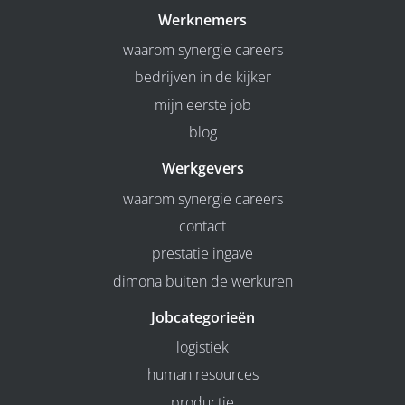
Werknemers
waarom synergie careers
bedrijven in de kijker
mijn eerste job
blog
Werkgevers
waarom synergie careers
contact
prestatie ingave
dimona buiten de werkuren
Jobcategorieën
logistiek
human resources
productie