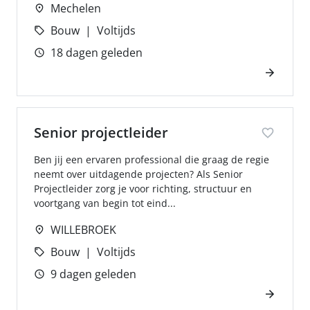
Mechelen
Bouw
Voltijds
18 dagen geleden
Senior projectleider
Ben jij een ervaren professional die graag de regie
neemt over uitdagende projecten? Als Senior
Projectleider zorg je voor richting, structuur en
voortgang van begin tot eind...
WILLEBROEK
Bouw
Voltijds
9 dagen geleden