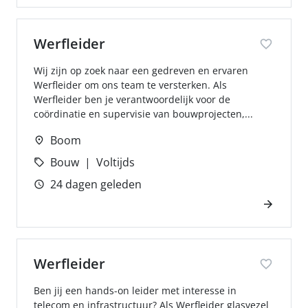
Werfleider
Wij zijn op zoek naar een gedreven en ervaren
Werfleider om ons team te versterken. Als
Werfleider ben je verantwoordelijk voor de
coördinatie en supervisie van bouwprojecten,...
Boom
Bouw
Voltijds
24 dagen geleden
Werfleider
Ben jij een hands-on leider met interesse in
telecom en infrastructuur? Als Werfleider glasvezel