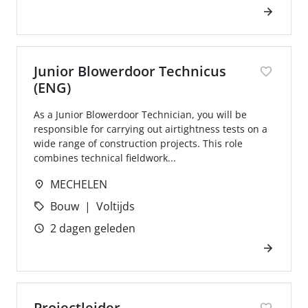
Junior Blowerdoor Technicus
(ENG)
As a Junior Blowerdoor Technician, you will be
responsible for carrying out airtightness tests on a
wide range of construction projects. This role
combines technical fieldwork...
MECHELEN
Bouw
Voltijds
2 dagen geleden
Projectleider