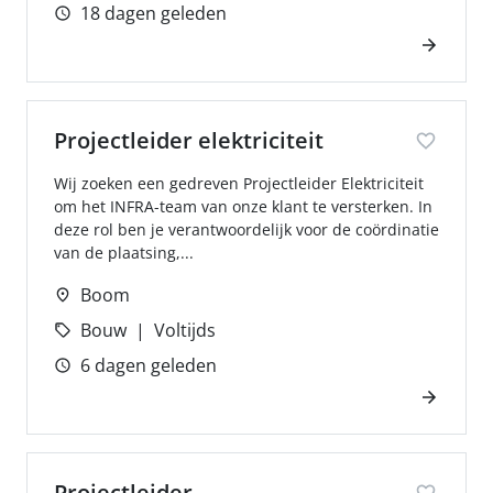
18 dagen geleden
Projectleider elektriciteit
Wij zoeken een gedreven Projectleider Elektriciteit
om het INFRA-team van onze klant te versterken. In
deze rol ben je verantwoordelijk voor de coördinatie
van de plaatsing,...
Boom
Bouw
Voltijds
6 dagen geleden
Projectleider