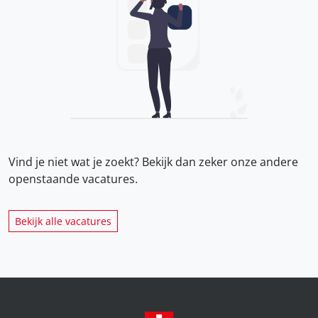
Vind je niet wat je zoekt? Bekijk dan zeker onze
andere
openstaande vacatures.
Bekijk alle vacatures