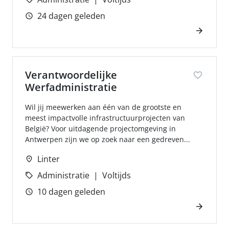
24 dagen geleden
Verantwoordelijke
Werfadministratie
Wil jij meewerken aan één van de grootste en
meest impactvolle infrastructuurprojecten van
België? Voor uitdagende projectomgeving in
Antwerpen zijn we op zoek naar een gedreven...
Linter
Administratie
Voltijds
10 dagen geleden