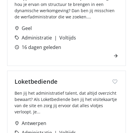
hou je ervan om structuur te brengen in een
dynamische werkomgeving? Dan ben jij misschien
de werfadministrator die we zoeken....
Geel
Administratie
Voltijds
16 dagen geleden
Loketbediende
Ben jij het administratief talent, dat altijd overzicht
bewaart? Als Loketbediende ben jij het visitekaartje
van de site en zorg jij ervoor dat alles vlotjes
verloopt. Je...
Antwerpen
Administratie
Voltijds