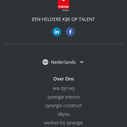
EEN HELDERE KIJK OP TALENT
Nederlands
Over Ons
wie zijn wij
synergie interim
synergie construct
s&you
werken bij synergie