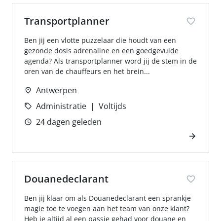
Transportplanner
Ben jij een vlotte puzzelaar die houdt van een
gezonde dosis adrenaline en een goedgevulde
agenda? Als transportplanner word jij de stem in de
oren van de chauffeurs en het brein...
Antwerpen
Administratie
Voltijds
24 dagen geleden
Douanedeclarant
Ben jij klaar om als Douanedeclarant een sprankje
magie toe te voegen aan het team van onze klant?
Heb je altijd al een passie gehad voor douane en