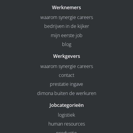
Werknemers
waarom synergie careers
bedrijven in de kijker
mijn eerste job
blog
Werkgevers
waarom synergie careers
contact
prestatie ingave
dimona buiten de werkuren
Jobcategorieën
logistiek
human resources
productie