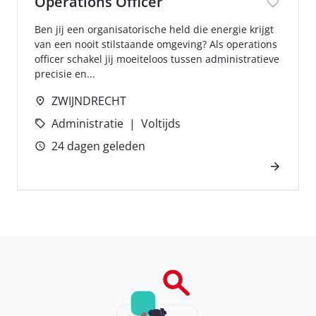
Operations Officer
Ben jij een organisatorische held die energie krijgt
van een nooit stilstaande omgeving? Als operations
officer schakel jij moeiteloos tussen administratieve
precisie en...
ZWIJNDRECHT
Administratie
Voltijds
24 dagen geleden