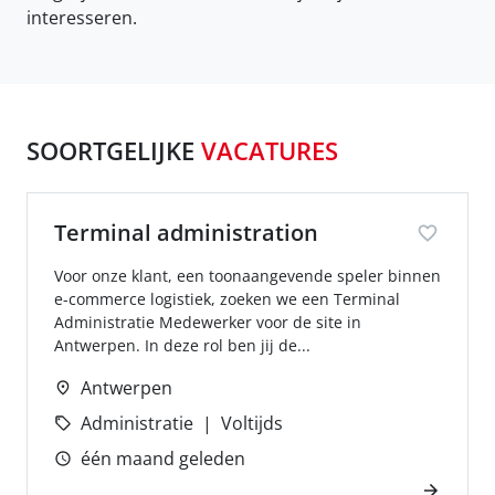
interesseren.
SOORTGELIJKE
VACATURES
Terminal administration
Voor onze klant, een toonaangevende speler binnen
e-commerce logistiek, zoeken we een Terminal
Administratie Medewerker voor de site in
Antwerpen. In deze rol ben jij de...
Antwerpen
Administratie
Voltijds
één maand geleden