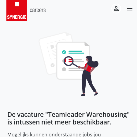
De vacature "
Teamleader Warehousing
"
is intussen niet meer beschikbaar.
Mogelijks kunnen onderstaande jobs jou