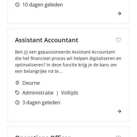
10 dagen geleden
Assistant Accountant
Ben jij een gepassioneerde Assistant Accountant
die het financieel proces wil helpen digitaliseren en
optimaliseren? In deze functie krijg je de kans om
een belangrijke rol te...
Deurne
Administratie
Voltijds
3 dagen geleden