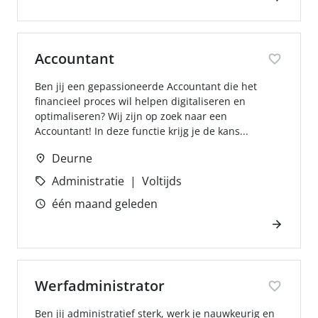
Accountant
Ben jij een gepassioneerde Accountant die het
financieel proces wil helpen digitaliseren en
optimaliseren? Wij zijn op zoek naar een
Accountant! In deze functie krijg je de kans...
Deurne
Administratie
Voltijds
één maand geleden
Werfadministrator
Ben jij administratief sterk, werk je nauwkeurig en