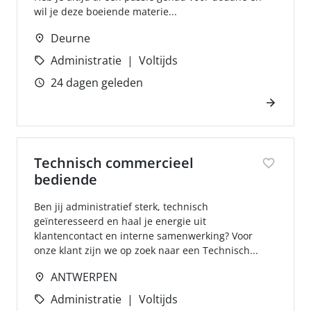
wil je deze boeiende materie...
Deurne
Administratie
Voltijds
24 dagen geleden
Technisch commercieel
bediende
Ben jij administratief sterk, technisch
geïnteresseerd en haal je energie uit
klantencontact en interne samenwerking? Voor
onze klant zijn we op zoek naar een Technisch...
ANTWERPEN
Administratie
Voltijds