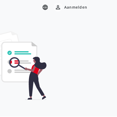
Aanmelden