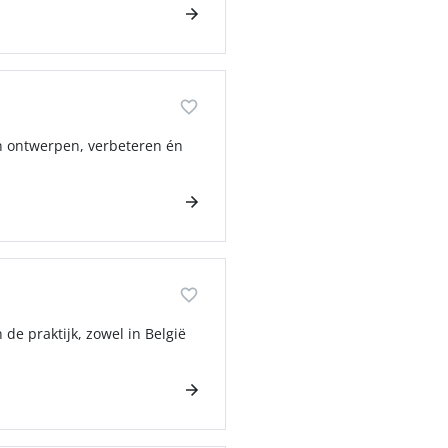
n ontwerpen, verbeteren én
de praktijk, zowel in België