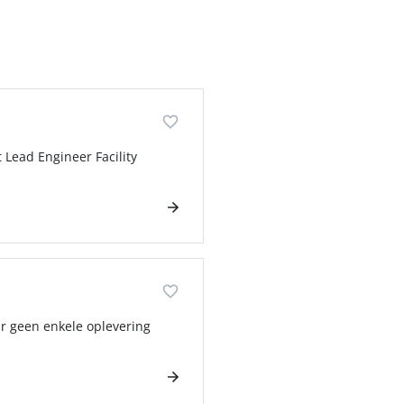
 Lead Engineer Facility
ar geen enkele oplevering