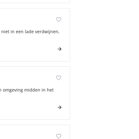
niet in een lade verdwijnen,
ech omgeving midden in het