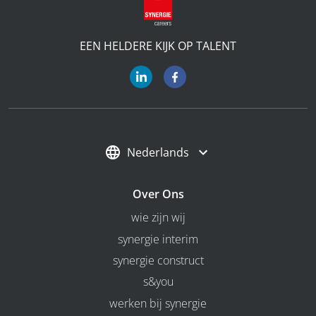
EEN HELDERE KIJK OP TALENT
Nederlands
Over Ons
wie zijn wij
synergie interim
synergie construct
s&you
werken bij synergie