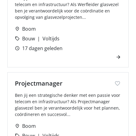
telecom en infrastructuur? Als Werfleider glasvezel
ben je verantwoordelijk voor de coördinatie en
opvolging van glasvezelprojecten...
Boom
Bouw
Voltijds
17 dagen geleden
Projectmanager
Ben jij een strategische denker met een passie voor
telecom en infrastructuur? Als Projectmanager
glasvezel ben je verantwoordelijk voor het plannen,
coördineren en succesvol...
Boom
Bouw
Voltijds