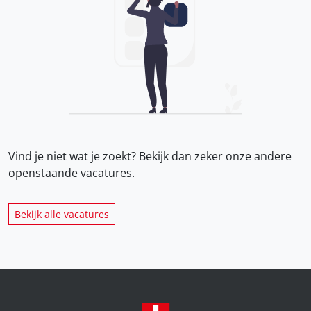
Vind je niet wat je zoekt? Bekijk dan zeker onze
andere
openstaande vacatures.
Bekijk alle vacatures