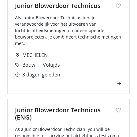
Junior Blowerdoor Technicus
Als Junior Blowerdoor Technicus ben je
verantwoordelijk voor het uitvoeren van
luchtdichtheidsmetingen op uiteenlopende
bouwprojecten. Je combineert technische metingen
met...
MECHELEN
Bouw
Voltijds
3 dagen geleden
Junior Blowerdoor Technicus
(ENG)
As a Junior Blowerdoor Technician, you will be
responsible for carrying out airtightness tests on a