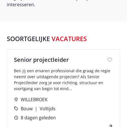
interesseren.
SOORTGELIJKE
VACATURES
Senior projectleider
Ben jij een ervaren professional die graag de regie
neemt over uitdagende projecten? Als Senior
Projectleider zorg je voor richting, structuur en
voortgang van begin tot eind...
WILLEBROEK
Bouw
Voltijds
8 dagen geleden