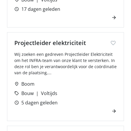
17 dagen geleden
Projectleider elektriciteit
Wij zoeken een gedreven Projectleider Elektriciteit
om het INFRA-team van onze klant te versterken. In
deze rol ben je verantwoordelijk voor de coördinatie
van de plaatsing,...
Boom
Bouw
Voltijds
5 dagen geleden