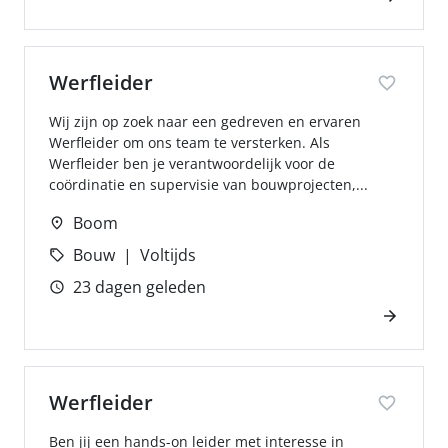
Werfleider
Wij zijn op zoek naar een gedreven en ervaren
Werfleider om ons team te versterken. Als
Werfleider ben je verantwoordelijk voor de
coördinatie en supervisie van bouwprojecten,...
Boom
Bouw
Voltijds
23 dagen geleden
Werfleider
Ben jij een hands-on leider met interesse in