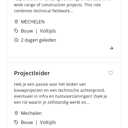
wide range of construction projects. This role
combines technical fieldwork...
MECHELEN
Bouw
Voltijds
2 dagen geleden
Projectleider
Heb je een passie voor het leiden van
bouwprojecten en een technische achtergrond,
eventueel in infra en nutsvoorzieningen? Zoek je
een rol waarin je zelfstandig werkt en...
Mechelen
Bouw
Voltijds