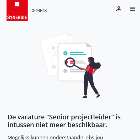
De vacature "
Senior projectleider
" is
intussen niet meer beschikbaar.
Mogelijks kunnen onderstaande jobs jou