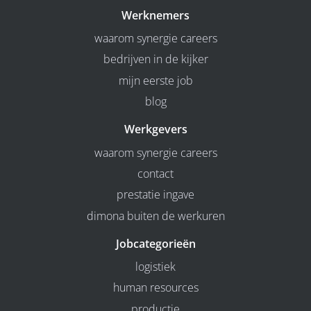
Werknemers
waarom synergie careers
bedrijven in de kijker
mijn eerste job
blog
Werkgevers
waarom synergie careers
contact
prestatie ingave
dimona buiten de werkuren
Jobcategorieën
logistiek
human resources
productie