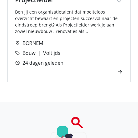
Ben jij een organisatietalent dat moeiteloos
overzicht bewaart en projecten succesvol naar de
eindstreep brengt? Als Projectleider werk je aan
zowel nieuwbouw , renovaties als...
BORNEM
Bouw
Voltijds
24 dagen geleden