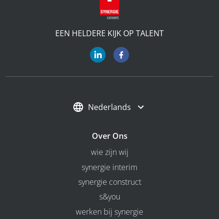
EEN HELDERE KIJK OP TALENT
Nederlands
Over Ons
wie zijn wij
synergie interim
synergie construct
s&you
werken bij synergie