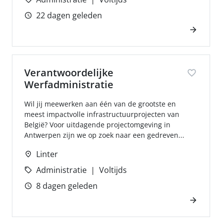
22 dagen geleden
Verantwoordelijke
Werfadministratie
Wil jij meewerken aan één van de grootste en
meest impactvolle infrastructuurprojecten van
België? Voor uitdagende projectomgeving in
Antwerpen zijn we op zoek naar een gedreven...
Linter
Administratie
Voltijds
8 dagen geleden