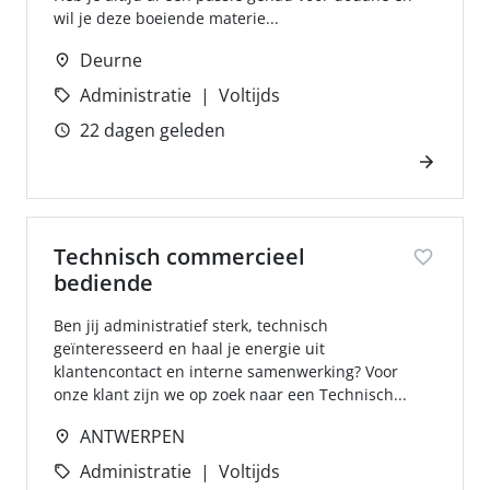
wil je deze boeiende materie...
Deurne
Administratie
Voltijds
22 dagen geleden
Technisch commercieel
bediende
Ben jij administratief sterk, technisch
geïnteresseerd en haal je energie uit
klantencontact en interne samenwerking? Voor
onze klant zijn we op zoek naar een Technisch...
ANTWERPEN
Administratie
Voltijds