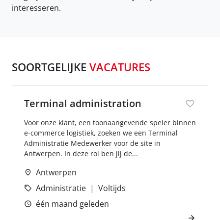
interesseren.
SOORTGELIJKE
VACATURES
Terminal administration
Voor onze klant, een toonaangevende speler binnen
e-commerce logistiek, zoeken we een Terminal
Administratie Medewerker voor de site in
Antwerpen. In deze rol ben jij de...
Antwerpen
Administratie
Voltijds
één maand geleden