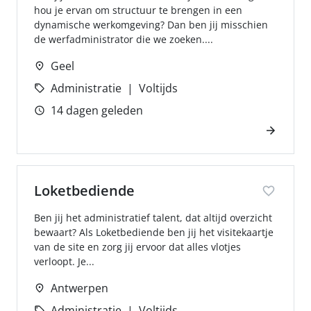
hou je ervan om structuur te brengen in een
dynamische werkomgeving? Dan ben jij misschien
de werfadministrator die we zoeken....
Geel
Administratie
Voltijds
14 dagen geleden
Loketbediende
Ben jij het administratief talent, dat altijd overzicht
bewaart? Als Loketbediende ben jij het visitekaartje
van de site en zorg jij ervoor dat alles vlotjes
verloopt. Je...
Antwerpen
Administratie
Voltijds