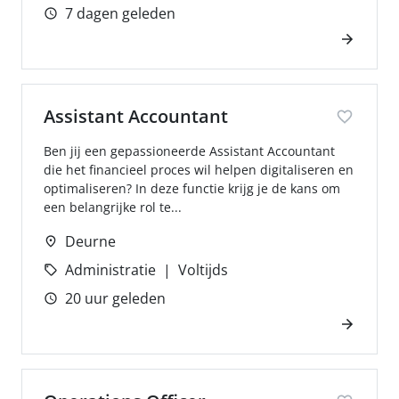
7 dagen geleden
Assistant Accountant
Ben jij een gepassioneerde Assistant Accountant
die het financieel proces wil helpen digitaliseren en
optimaliseren? In deze functie krijg je de kans om
een belangrijke rol te...
Deurne
Administratie
Voltijds
20 uur geleden