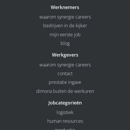
Werknemers
waarom synergie careers
bedrijven in de kijker
mijn eerste job
blog
Werkgevers
waarom synergie careers
contact
prestatie ingave
dimona buiten de werkuren
Jobcategorieën
logistiek
human resources
productie