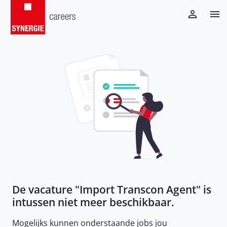
De vacature "
Import Transcon Agent
" is
intussen niet meer beschikbaar.
Mogelijks kunnen onderstaande jobs jou