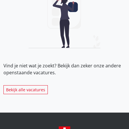
Vind je niet wat je zoekt? Bekijk dan zeker onze
andere
openstaande vacatures.
Bekijk alle vacatures