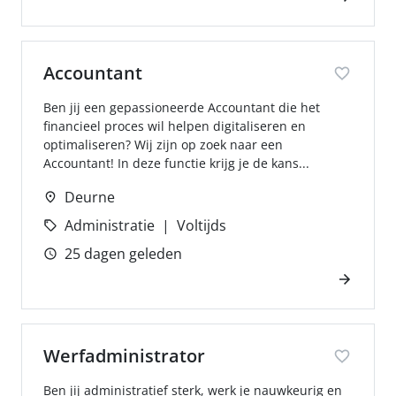
Accountant
Ben jij een gepassioneerde Accountant die het
financieel proces wil helpen digitaliseren en
optimaliseren? Wij zijn op zoek naar een
Accountant! In deze functie krijg je de kans...
Deurne
Administratie
Voltijds
25 dagen geleden
Werfadministrator
Ben jij administratief sterk, werk je nauwkeurig en