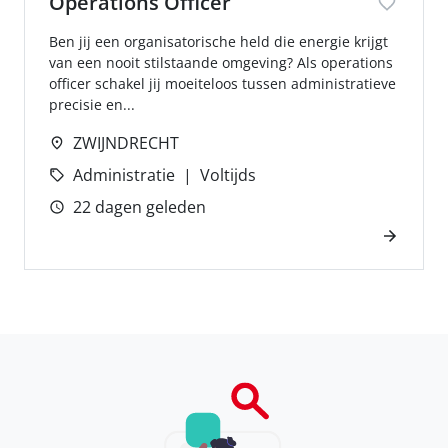
Operations Officer
Ben jij een organisatorische held die energie krijgt
van een nooit stilstaande omgeving? Als operations
officer schakel jij moeiteloos tussen administratieve
precisie en...
ZWIJNDRECHT
Administratie
Voltijds
22 dagen geleden